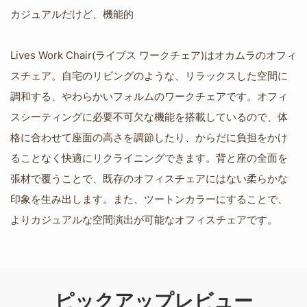
カジュアルだけど、機能的
Lives Work Chair(ライブス ワークチェア)はオカムラのオフィ
スチェア。自宅のリビングのような、リラックスした空間に
調和する、やわらかいフォルムのワークチェアです。オフィ
スシーティングに必要不可欠な機能を搭載しているので、体
格に合わせて座面の高さを調節したり、からだに負担をかけ
ることなく快適にリクライニングできます。背と座の全面を
張材で覆うことで、既存のオフィスチェアにはない柔らかな
印象を生み出します。また、ツートンカラーにすることで、
よりカジュアルな空間演出が可能なオフィスチェアです。
ピックアップレビュー