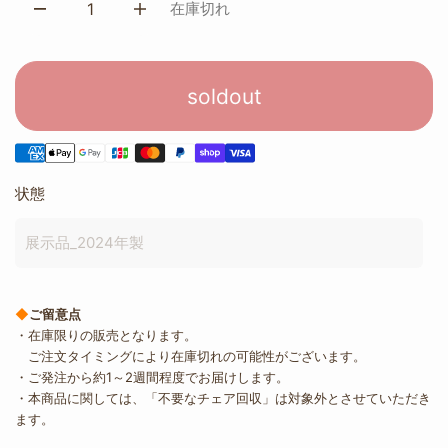
在庫切れ
soldout
状態
展示品_2024年製
◆
ご留意点
・在庫限りの販売となります。
ご注文タイミングにより在庫切れの可能性がございます。
・ご発注から約1～2週間程度でお届けします。
・本商品に関しては、「不要なチェア回収」は対象外とさせていただき
ます。