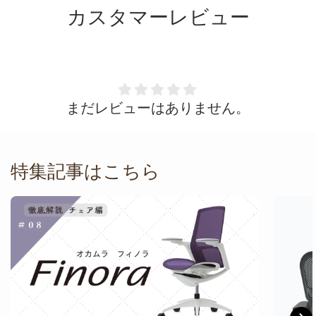
カスタマーレビュー
まだレビューはありません。
特集記事はこちら