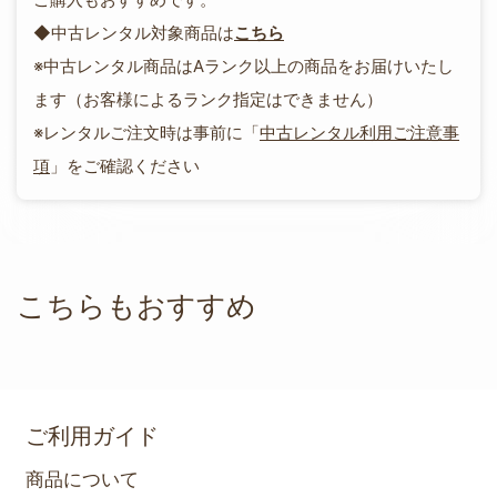
◆中古レンタル対象商品は
こちら
※中古レンタル商品はAランク以上の商品をお届けいたし
ます（お客様によるランク指定はできません）
※レンタルご注文時は事前に「
中古レンタル利用ご注意事
項
」をご確認ください
こちらもおすすめ
ご利用ガイド
商品について