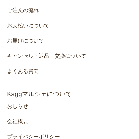
ご注文の流れ
お支払いについて
お届けについて
キャンセル・返品・交換について
よくある質問
Kaggマルシェについて
おしらせ
会社概要
プライバシーポリシー