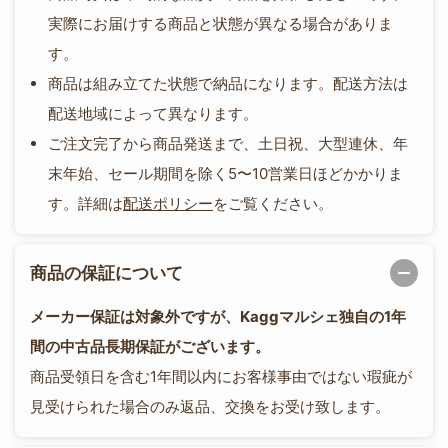
実際にお届けする商品と状態が異なる場合がありま
す。
商品は組み立てた状態で納品になります。配送方法は
配送地域によって異なります。
ご注文完了から商品発送まで、土日祝、大型連休、年
末年始、セール期間を除く5〜10営業日ほどかかりま
す。詳細は
配送ポリシー
をご覧ください。
商品の保証について
メーカー保証は対象外ですが、Kaggマルシェ独自の1年
間の中古品長期保証がございます。
商品受領日を含む1年間以内にお客様事由ではない瑕疵が
見受けられた場合のみ返品、交換をお受け致します。