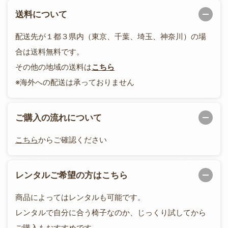
送料について
配送先が１都３県内（東京、千葉、埼玉、神奈川）の場
合は送料無料です。
その他の地域の送料は
こちら
※海外への配送は承っておりません
ご購入の流れについて
こちら
からご確認ください
レンタルご希望の方はこちら
商品によってはレンタルも可能です。
レンタルで自分に合う椅子なのか、じっくり試してから
ご購入もおすすめです。