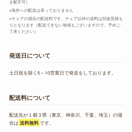
き配不可）
※海外への配送は承っておりません
※チェアの場合の配送料です。チェア以外の送料は別途見積も
りとなります（配送できない地域もございますので、予めご
了承ください）
発送日について
土日祝を除く5～10営業日で発送をしております。
配送料について
配送先が１都３県（東京、神奈川、千葉、埼玉）の場
合は
です。
送料無料