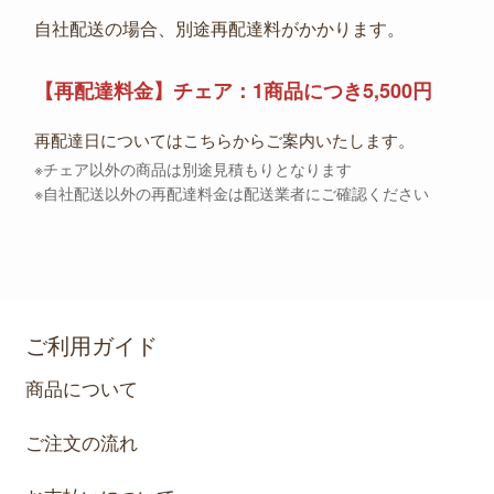
自社配送の場合、別途再配達料がかかります。
【再配達料金】チェア：1商品につき5,500円
再配達日についてはこちらからご案内いたします。
※チェア以外の商品は別途見積もりとなります
※自社配送以外の再配達料金は配送業者にご確認ください
ご利用ガイド
商品について
ご注文の流れ