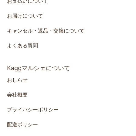
お支払いについて
お届けについて
キャンセル・返品・交換について
よくある質問
Kaggマルシェについて
おしらせ
会社概要
プライバシーポリシー
配送ポリシー