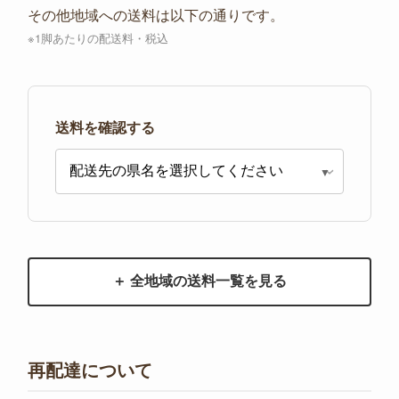
その他地域への送料は以下の通りです。
※1脚あたりの配送料・税込
送料を確認する
＋ 全地域の送料一覧を見る
再配達について