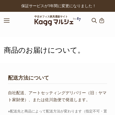
ップ
保証サービスが1年間に変更になりました！
中古オフィス家具通販サイト
商品のお届けについて。
配送方法について
自社配送、アートセッティングデリバリー（旧：ヤマ
ト家財便）、または佐川急便で発送します。
※配送先と商品によって配送方法が変わります（指定不可・置