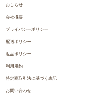
おしらせ
会社概要
プライバシーポリシー
配送ポリシー
返品ポリシー
利用規約
特定商取引法に基づく表記
お問い合わせ