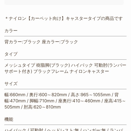
＊ナイロン【カーペット向け】キャスタータイプの商品です
カラー
背カラー:ブラック 座カラー:ブラック
タイプ
メッシュタイプ 樹脂脚(ブラック) ハイバック 可動肘(ランバー
サポート付き) ブラックフレーム ナイロンキャスター
サイズ
幅:660mm / 奥行:600～820mm / 高さ:965～1055mm / 背
幅:470mm / 脚幅:710mm / 座奥行:410～460mm / 座高:415～
505mm / 肘高:620～810mm
機能
ハイバック / 可動肘 / ヘッドレスト:無 / ハンガー:無 / ランバ