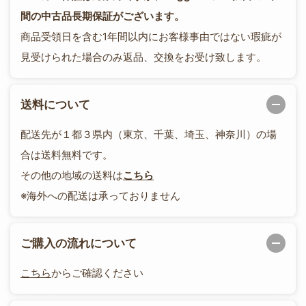
間の中古品長期保証がございます。
商品受領日を含む1年間以内にお客様事由ではない瑕疵が
見受けられた場合のみ返品、交換をお受け致します。
送料について
配送先が１都３県内（東京、千葉、埼玉、神奈川）の場
合は送料無料です。
その他の地域の送料は
こちら
※海外への配送は承っておりません
ご購入の流れについて
こちら
からご確認ください