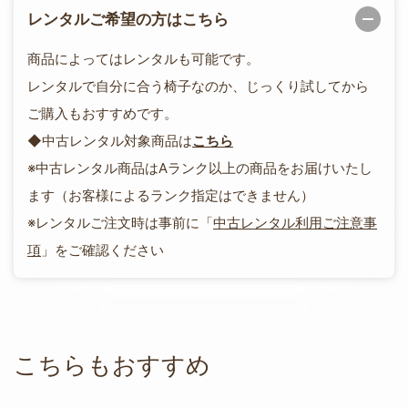
レンタルご希望の方はこちら
商品によってはレンタルも可能です。
レンタルで自分に合う椅子なのか、じっくり試してから
ご購入もおすすめです。
◆中古レンタル対象商品は
こちら
※中古レンタル商品はAランク以上の商品をお届けいたし
ます（お客様によるランク指定はできません）
※レンタルご注文時は事前に「
中古レンタル利用ご注意事
項
」をご確認ください
こちらもおすすめ