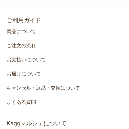
ご利用ガイド
商品について
ご注文の流れ
お支払いについて
お届けについて
キャンセル・返品・交換について
よくある質問
Kaggマルシェについて