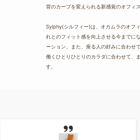
背のカーブを変えられる新感覚のオフィ
Sylphy(シルフィー)は、オカムラ
れとのフィット感を向上させる今までに
ーション。また、座る人の好みに合わせ
働くひとりひとりのカラダに合わせて、ま
す。