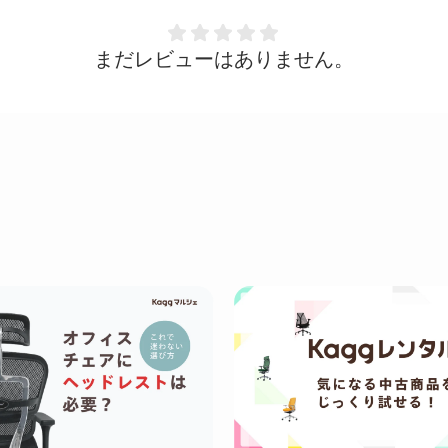
まだレビューはありません。