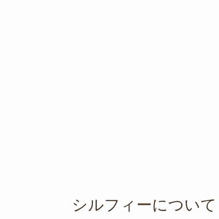
シルフィーについて