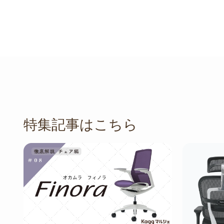
特集記事はこちら