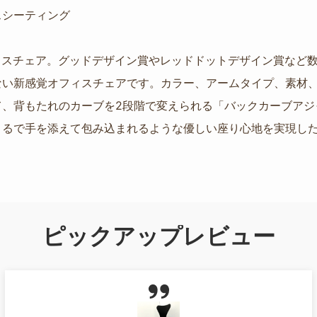
スシーティング
のオフィスチェア。グッドデザイン賞やレッドドットデザイン賞な
ない新感覚オフィスチェアです。カラー、アームタイプ、素材
て、背もたれのカーブを2段階で変えられる「バックカーブアジ
るで手を添えて包み込まれるような優しい座り心地を実現した
ピックアップレビュー