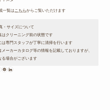
掲載一覧は
こちら
からご覧いただけます
写真・サイズについて
真はクリーニング前の状態です
には専門スタッフが丁寧に清掃を行います
はメーカーカタログ等の情報を記載しておりますが、
なる場合がございます