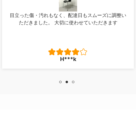
目立った傷・汚れもなく、配達日もスムーズに調整い
ただきました。 大切に使わせていただきます
H***k