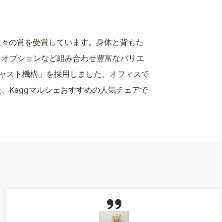
ど数々の賞を受賞しています。身体と背もた
、オプションなど組み合わせ豊富なバリエ
ャスト機構」を採用しました。オフィスで
、Kaggマルシェおすすめの人気チェアで