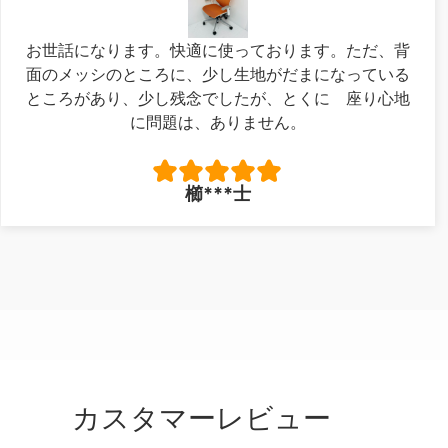
お世話になります。快適に使っております。ただ、背
面のメッシのところに、少し生地がだまになっている
ところがあり、少し残念でしたが、とくに 座り心地
に問題は、ありません。
櫛***士
カスタマーレビュー