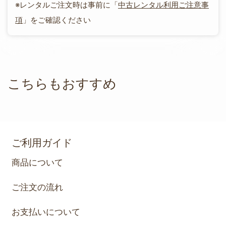
※レンタルご注文時は事前に「
中古レンタル利用ご注意事
項
」をご確認ください
こちらもおすすめ
ご利用ガイド
商品について
ご注文の流れ
お支払いについて