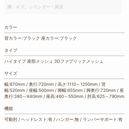
脚：キズ、シリンダー：異音
カラー
背カラー:ブラック 座カラー:ブラック
タイプ
ハイタイプ 座部メッシュ 3Dファブリックメッシュ
サイズ
幅:670mm / 奥行:720mm / 高さ:1110～1250mm / 背
幅:520mm / 座幅:500mm / 脚幅:655mm / 脚奥行:720mm / 座
奥行:380～440mm / 座高:460～550mm / 肘高:625～790mm
機能
可動肘 / ヘッドレスト:有 / ハンガー:無 / ランバーサポート:有