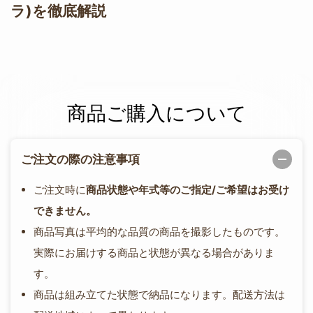
ラ)を徹底解説
商品ご購入について
ご注文の際の注意事項
ご注文時に
商品状態や年式等のご指定/ご希望はお受け
できません。
商品写真は平均的な品質の商品を撮影したものです。
実際にお届けする商品と状態が異なる場合がありま
す。
商品は組み立てた状態で納品になります。配送方法は