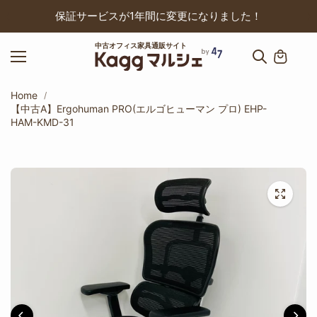
ップ
保証サービスが1年間に変更になりました！
中古オフィス家具通販サイト
Home
【中古A】Ergohuman PRO(エルゴヒューマン プロ) EHP-
HAM-KMD-31