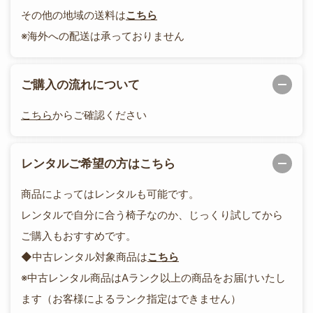
その他の地域の送料は
こちら
※海外への配送は承っておりません
ご購入の流れについて
こちら
からご確認ください
レンタルご希望の方はこちら
商品によってはレンタルも可能です。
レンタルで自分に合う椅子なのか、じっくり試してから
ご購入もおすすめです。
◆中古レンタル対象商品は
こちら
※中古レンタル商品はAランク以上の商品をお届けいたし
ます（お客様によるランク指定はできません）