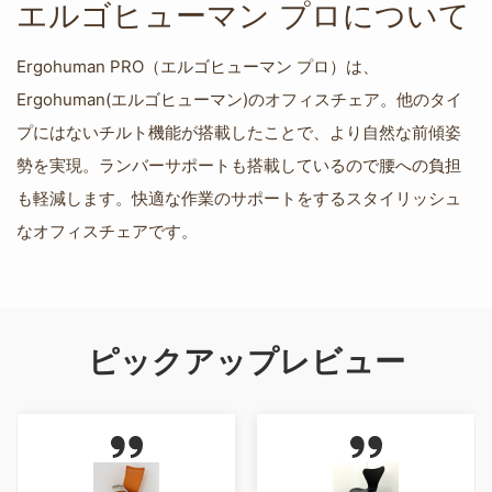
エルゴヒューマン プロについて
Ergohuman PRO（エルゴヒューマン プロ）は、
Ergohuman(エルゴヒューマン)のオフィスチェア。他のタイ
プにはないチルト機能が搭載したことで、より自然な前傾姿
勢を実現。ランバーサポートも搭載しているので腰への負担
も軽減します。快適な作業のサポートをするスタイリッシュ
なオフィスチェアです。
ピックアップレビュー