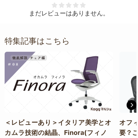
まだレビューはありません。
特集記事はこちら
＜レビューあり＞イタリア美学とオ
オフ
カムラ技術の結晶、Finora(フィノ
要？