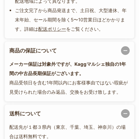
配送地域によって異なります。
ご注文完了から商品発送まで、土日祝、大型連休、年
末年始、セール期間を除く5〜10営業日ほどかかりま
す。詳細は
配送ポリシー
をご覧ください。
商品の保証について
メーカー保証は対象外ですが、Kaggマルシェ独自の1年
間の中古品長期保証がございます。
商品受領日を含む1年間以内にお客様事由ではない瑕疵が
見受けられた場合のみ返品、交換をお受け致します。
送料について
配送先が１都３県内（東京、千葉、埼玉、神奈川）の場
合は送料無料です。