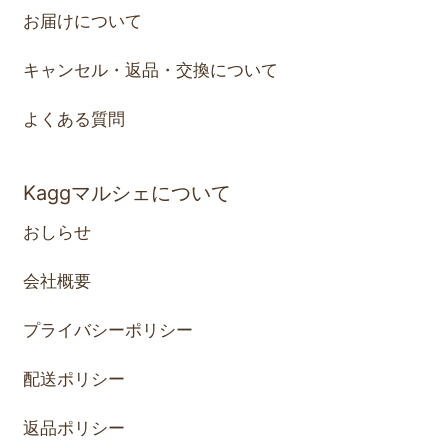
お届けについて
キャンセル・返品・交換について
よくある質問
Kaggマルシェについて
おしらせ
会社概要
プライバシーポリシー
配送ポリシー
返品ポリシー