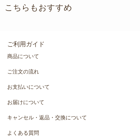
こちらもおすすめ
ご利用ガイド
商品について
ご注文の流れ
お支払いについて
お届けについて
キャンセル・返品・交換について
よくある質問