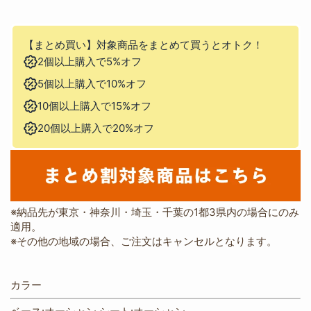
※納品先が東京・神奈川・埼玉・千葉の1都3県内の場合にのみ
適用。
※その他の地域の場合、ご注文はキャンセルとなります。
カラー