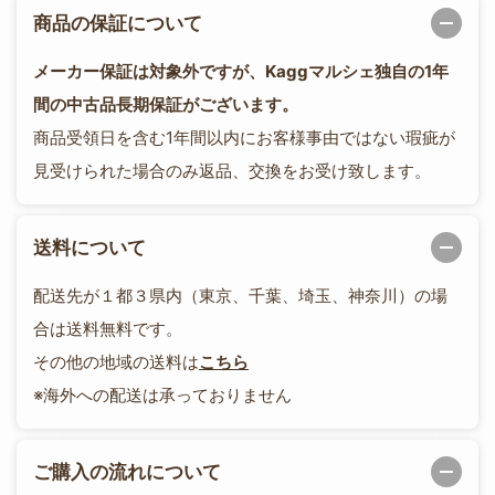
商品の保証について
メーカー保証は対象外ですが、Kaggマルシェ独自の1年
間の中古品長期保証がございます。
商品受領日を含む1年間以内にお客様事由ではない瑕疵が
見受けられた場合のみ返品、交換をお受け致します。
送料について
配送先が１都３県内（東京、千葉、埼玉、神奈川）の場
合は送料無料です。
その他の地域の送料は
こちら
※海外への配送は承っておりません
ご購入の流れについて