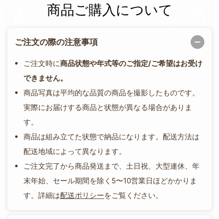
商品ご購入について
ご注文の際の注意事項
ご注文時に
商品状態や年式等のご指定/ご希望はお受け
できません。
商品写真は平均的な品質の商品を撮影したものです。
実際にお届けする商品と状態が異なる場合がありま
す。
商品は組み立てた状態で納品になります。配送方法は
配送地域によって異なります。
ご注文完了から商品発送まで、土日祝、大型連休、年
末年始、セール期間を除く5〜10営業日ほどかかりま
す。詳細は
配送ポリシー
をご覧ください。