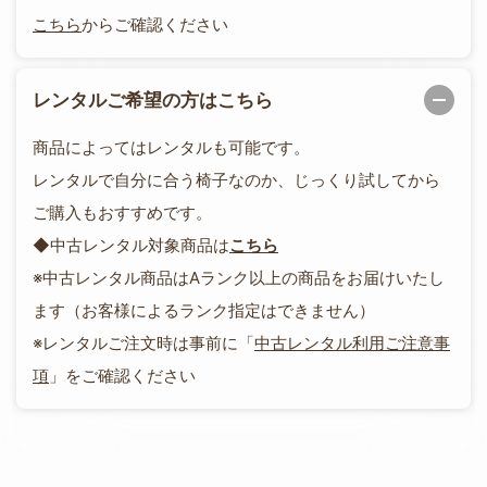
こちら
からご確認ください
レンタルご希望の方はこちら
商品によってはレンタルも可能です。
レンタルで自分に合う椅子なのか、じっくり試してから
ご購入もおすすめです。
◆中古レンタル対象商品は
こちら
※中古レンタル商品はAランク以上の商品をお届けいたし
ます（お客様によるランク指定はできません）
※レンタルご注文時は事前に「
中古レンタル利用ご注意事
項
」をご確認ください