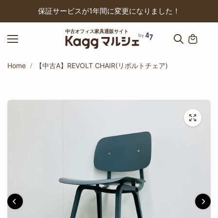
ップ
保証サービスが1年間に変更になりました！
中古オフィス家具通販サイト
Home
【中古A】REVOLT CHAIR(リボルトチェア)