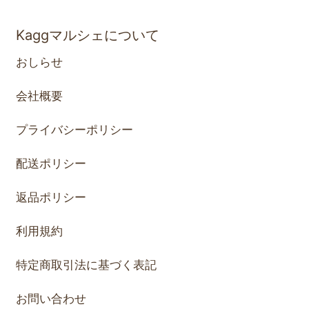
Kaggマルシェについて
おしらせ
会社概要
プライバシーポリシー
配送ポリシー
返品ポリシー
利用規約
特定商取引法に基づく表記
お問い合わせ