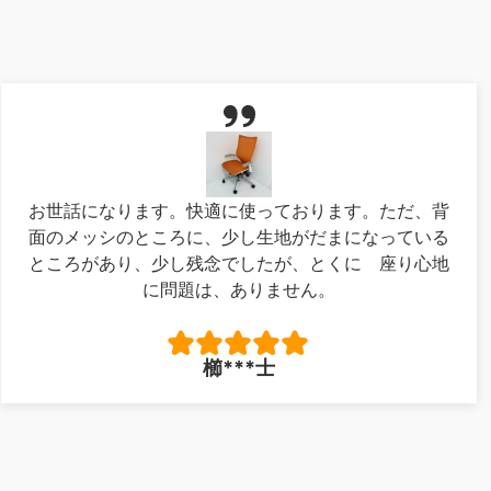
お世話になります。快適に使っております。ただ、背
面のメッシのところに、少し生地がだまになっている
ところがあり、少し残念でしたが、とくに 座り心地
に問題は、ありません。
櫛***士