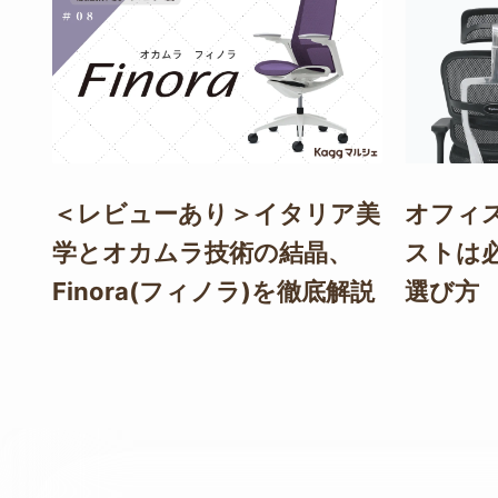
＜レビューあり＞イタリア美
オフィ
学とオカムラ技術の結晶、
ストは
Finora(フィノラ)を徹底解説
選び方