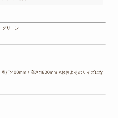
：グリーン
 / 奥行:400mm / 高さ:1800mm ※おおよそのサイズにな