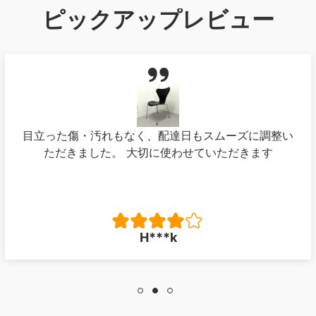
ピックアップレビュー
目立った傷・汚れもなく、配達日もスムーズに調整い
ただきました。 大切に使わせていただきます
H***k