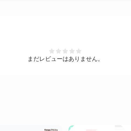
まだレビューはありません。