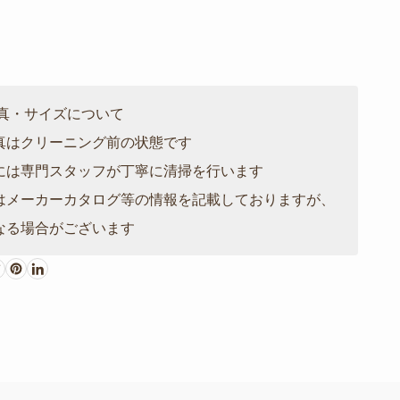
写真・サイズについて
真はクリーニング前の状態です
には専門スタッフが丁寧に清掃を行います
はメーカーカタログ等の情報を記載しておりますが、
なる場合がございます