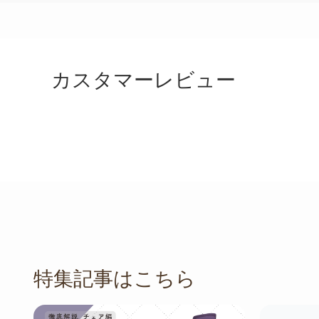
カスタマーレビュー
特集記事はこちら