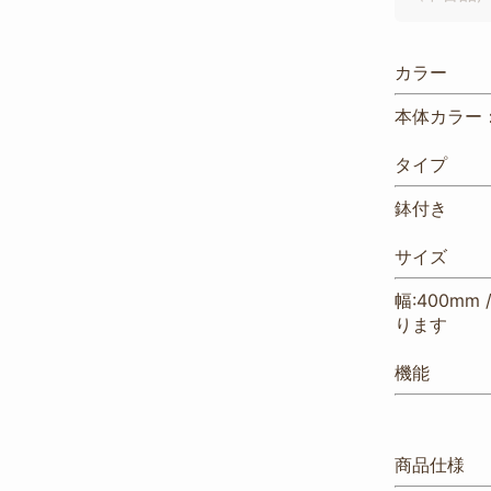
カラー
本体カラー
タイプ
鉢付き
サイズ
幅:400mm
ります
機能
商品仕様