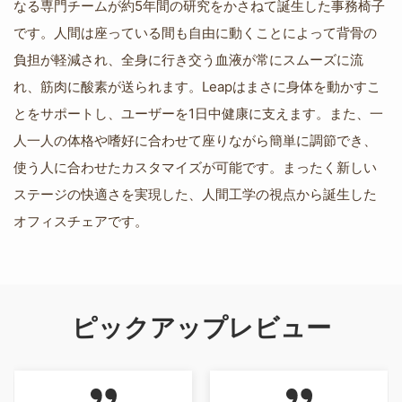
なる専門チームが約5年間の研究をかさねて誕生した事務椅子
です。人間は座っている間も自由に動くことによって背骨の
負担が軽減され、全身に行き交う血液が常にスムーズに流
れ、筋肉に酸素が送られます。Leapはまさに身体を動かすこ
とをサポートし、ユーザーを1日中健康に支えます。また、一
人一人の体格や嗜好に合わせて座りながら簡単に調節でき、
使う人に合わせたカスタマイズが可能です。まったく新しい
ステージの快適さを実現した、人間工学の視点から誕生した
オフィスチェアです。
ピックアップレビュー