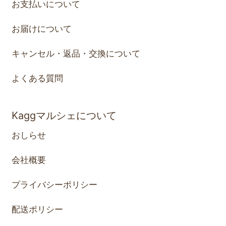
お支払いについて
お届けについて
キャンセル・返品・交換について
よくある質問
Kaggマルシェについて
おしらせ
会社概要
プライバシーポリシー
配送ポリシー