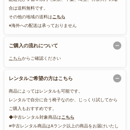
合は送料無料です。
その他の地域の送料は
こちら
※海外への配送は承っておりません
ご購入の流れについて
こちら
からご確認ください
レンタルご希望の方はこちら
商品によってはレンタルも可能です。
レンタルで自分に合う椅子なのか、じっくり試してから
ご購入もおすすめです。
◆中古レンタル対象商品は
こちら
※中古レンタル商品はAランク以上の商品をお届けいたし