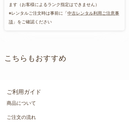
ます（お客様によるランク指定はできません）
※レンタルご注文時は事前に「
中古レンタル利用ご注意事
項
」をご確認ください
こちらもおすすめ
ご利用ガイド
商品について
ご注文の流れ