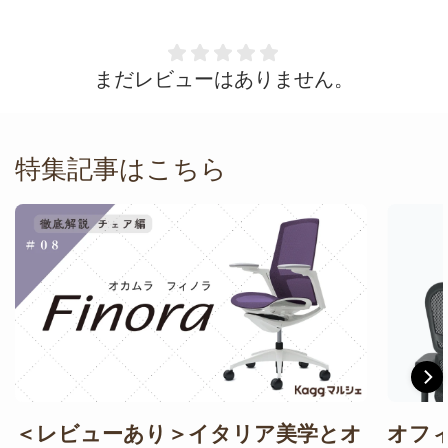
まだレビューはありません。
特集記事はこちら
＜レビューあり＞イタリア美学とオ
オフ