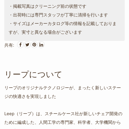
・掲載写真はクリーニング前の状態です
・出荷時には専門スタッフが丁寧に清掃を行います
・サイズはメーカーカタログ等の情報を記載しておりま
すが、実寸と異なる場合がございます
共有:
リープについて
リープのオリジナルテクノロジーが、まったく新しいステー
ジの快適さを実現しました
Leep（リープ）は、スチールケース社が新しいチェア開発の
ために編成した、人間工学の専門家、科学者、大学機関から