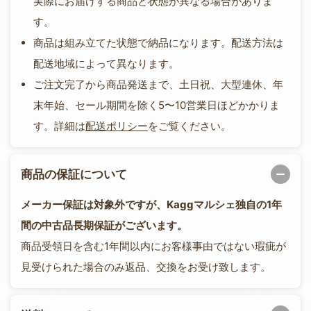
実際にお届けする商品と状態が異なる場合がありま
す。
商品は組み立てた状態で納品になります。配送方法は
配送地域によって異なります。
ご注文完了から商品発送まで、土日祝、大型連休、年
末年始、セール期間を除く5〜10営業日ほどかかりま
す。詳細は
配送ポリシー
をご覧ください。
商品の保証について
メーカー保証は対象外ですが、Kaggマルシェ独自の1年
間の中古品長期保証がございます。
商品受領日を含む1年間以内にお客様事由ではない瑕疵が
見受けられた場合のみ返品、交換をお受け致します。