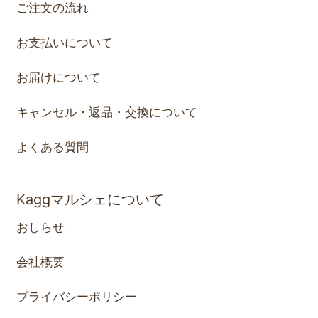
ご注文の流れ
お支払いについて
お届けについて
キャンセル・返品・交換について
よくある質問
Kaggマルシェについて
おしらせ
会社概要
プライバシーポリシー