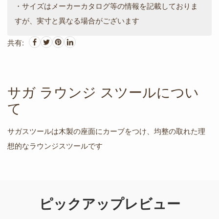
・サイズはメーカーカタログ等の情報を記載しておりま
すが、実寸と異なる場合がございます
共有:
サガ ラウンジ スツールについ
て
サガスツールは木製の座面にカーブをつけ、均整の取れた理
想的なラウンジスツールです
ピックアップレビュー