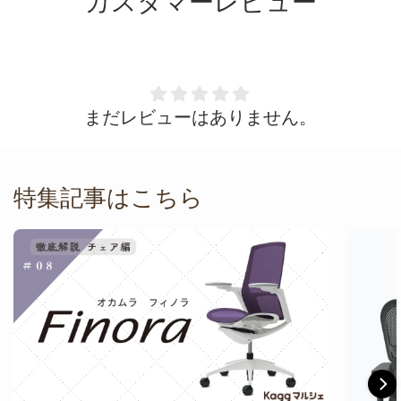
カスタマーレビュー
まだレビューはありません。
特集記事はこちら