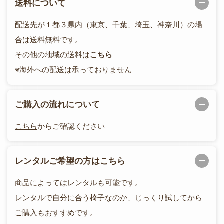
送料について
配送先が１都３県内（東京、千葉、埼玉、神奈川）の場
合は送料無料です。
その他の地域の送料は
こちら
※海外への配送は承っておりません
ご購入の流れについて
こちら
からご確認ください
レンタルご希望の方はこちら
商品によってはレンタルも可能です。
レンタルで自分に合う椅子なのか、じっくり試してから
ご購入もおすすめです。