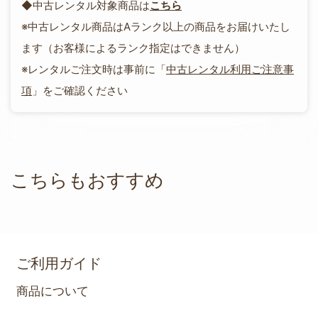
◆中古レンタル対象商品は
こちら
※中古レンタル商品はAランク以上の商品をお届けいたし
ます（お客様によるランク指定はできません）
※レンタルご注文時は事前に「
中古レンタル利用ご注意事
項
」をご確認ください
こちらもおすすめ
ご利用ガイド
商品について