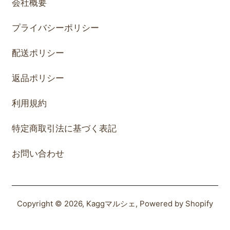
会社概要
プライバシーポリシー
配送ポリシー
返品ポリシー
利用規約
特定商取引法に基づく表記
お問い合わせ
Copyright © 2026,
Kaggマルシェ
, Powered by Shopify