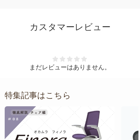
カスタマーレビュー
まだレビューはありません。
特集記事はこちら