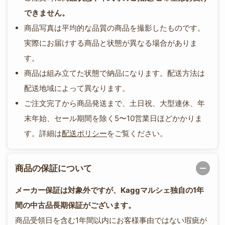
できません。
商品写真は平均的な品質の商品を撮影したものです。
実際にお届けする商品と状態が異なる場合がありま
す。
商品は組み立てた状態で納品になります。配送方法は
配送地域によって異なります。
ご注文完了から商品発送まで、土日祝、大型連休、年
末年始、セール期間を除く5〜10営業日ほどかかりま
す。詳細は
配送ポリシー
をご覧ください。
商品の保証について
メーカー保証は対象外ですが、Kaggマルシェ独自の1年
間の中古品長期保証がございます。
商品受領日を含む1年間以内にお客様事由ではない瑕疵が