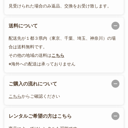
見受けられた場合のみ返品、交換をお受け致します。
送料について
配送先が１都３県内（東京、千葉、埼玉、神奈川）の場
合は送料無料です。
その他の地域の送料は
こちら
※海外への配送は承っておりません
ご購入の流れについて
こちら
からご確認ください
レンタルご希望の方はこちら