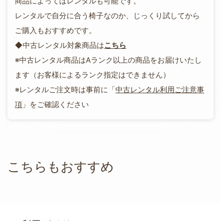
商品によってはレンタルも可能です。
レンタルで自分に合う椅子なのか、じっくり試してから
ご購入もおすすめです。
◆中古レンタル対象商品は
こちら
※中古レンタル商品はAランク以上の商品をお届けいたし
ます（お客様によるランク指定はできません）
※レンタルご注文時は事前に「
中古レンタル利用ご注意事
項
」をご確認ください
こちらもおすすめ