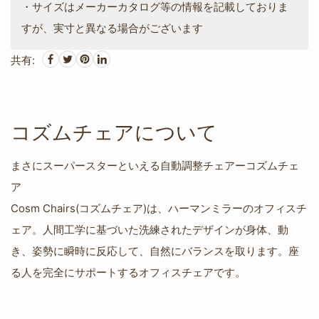
・サイズはメーカーカタログ等の情報を記載しておりま
すが、実寸と異なる場合がございます
共有:
コズムチェアについて
まさにスーパースターといえる自動調整チェアーコズムチェ
ア
Cosm Chairs(コズムチェア)は、ハーマンミラーのオフィスチ
ェア。人間工学に基づいた洗練されたデザインが身体、動
き、姿勢に瞬時に反応して、自然にバランスを取ります。座
る人を完全にサポートするオフィスチェアです。