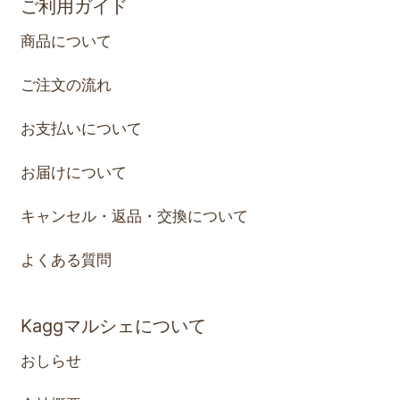
ご利用ガイド
商品について
ご注文の流れ
お支払いについて
お届けについて
キャンセル・返品・交換について
よくある質問
Kaggマルシェについて
おしらせ