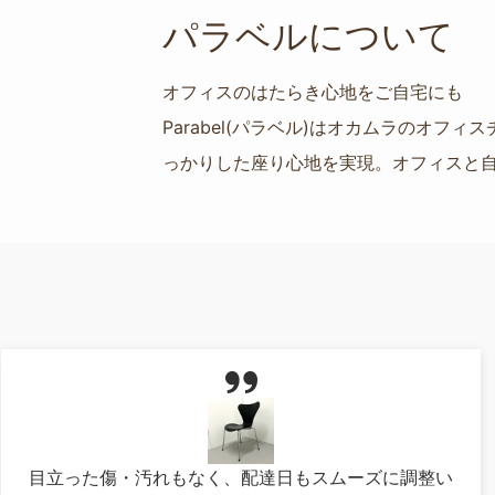
パラベルについて
オフィスのはたらき心地をご自宅にも
Parabel(パラベル)はオカムラのオ
っかりした座り心地を実現。オフィスと
目立った傷・汚れもなく、配達日もスムーズに調整い