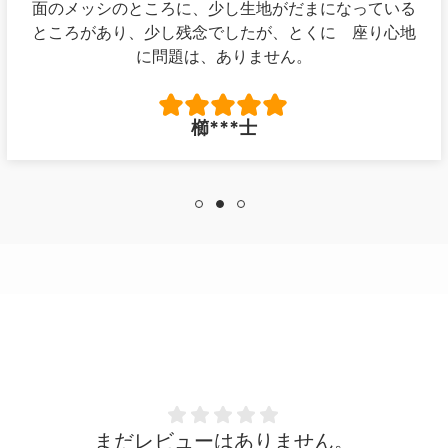
面のメッシのところに、少し生地がだまになっている
ところがあり、少し残念でしたが、とくに 座り心地
に問題は、ありません。
櫛***士
まだレビューはありません。