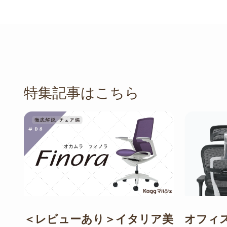
特集記事はこちら
＜レビューあり＞イタリア美
オフィ