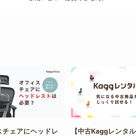
スチェアにヘッドレ
【中古Kaggレンタル