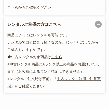
こちら
からご確認ください
レンタルご希望の方はこちら
商品によってはレンタルも可能です。
レンタルで自分に合う椅子なのか、じっくり試してから
ご購入もおすすめです。
◆中古レンタル対象商品は
こちら
※中古レンタル商品はAランク以上の商品をお届けいたし
ます（お客様によるランク指定はできません）
※レンタルご注文時は事前に「
中古レンタル利用ご注意事
項
」をご確認ください