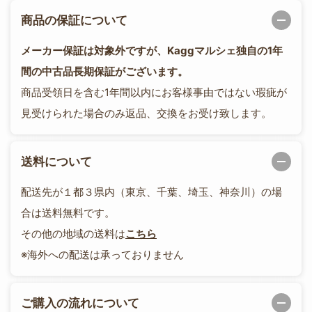
商品の保証について
メーカー保証は対象外ですが、Kaggマルシェ独自の1年
間の中古品長期保証がございます。
商品受領日を含む1年間以内にお客様事由ではない瑕疵が
見受けられた場合のみ返品、交換をお受け致します。
送料について
配送先が１都３県内（東京、千葉、埼玉、神奈川）の場
合は送料無料です。
その他の地域の送料は
こちら
※海外への配送は承っておりません
ご購入の流れについて