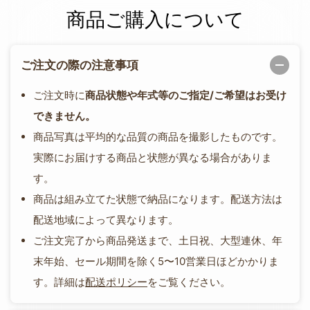
商品ご購入について
ご注文の際の注意事項
ご注文時に
商品状態や年式等のご指定/ご希望はお受け
できません。
商品写真は平均的な品質の商品を撮影したものです。
実際にお届けする商品と状態が異なる場合がありま
す。
商品は組み立てた状態で納品になります。配送方法は
配送地域によって異なります。
ご注文完了から商品発送まで、土日祝、大型連休、年
末年始、セール期間を除く5〜10営業日ほどかかりま
す。詳細は
配送ポリシー
をご覧ください。