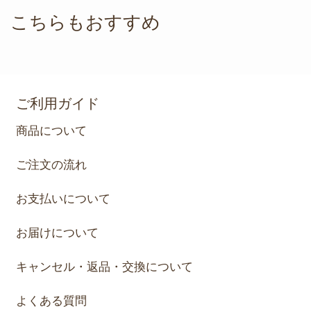
こちらもおすすめ
ご利用ガイド
商品について
ご注文の流れ
お支払いについて
お届けについて
キャンセル・返品・交換について
よくある質問