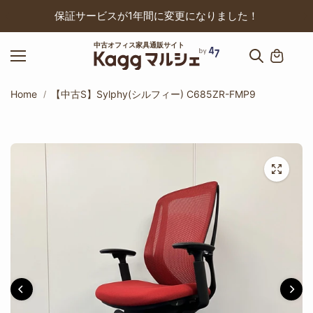
ップ
保証サービスが1年間に変更になりました！
中古オフィス家具通販サイト
Home
【中古S】Sylphy(シルフィー) C685ZR-FMP9