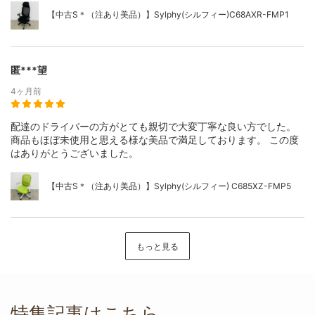
【中古S＊（注あり美品）】Sylphy(シルフィー)C68AXR-FMP1
匿***望
4ヶ月前
配達のドライバーの方がとても親切で大変丁寧な良い方でした。
商品もほぼ未使用と思える様な美品で満足しております。 この度
はありがとうございました。
【中古S＊（注あり美品）】Sylphy(シルフィー) C685XZ-FMP5
もっと見る
特集記事はこちら