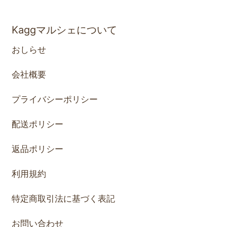
Kaggマルシェについて
おしらせ
会社概要
プライバシーポリシー
配送ポリシー
返品ポリシー
利用規約
特定商取引法に基づく表記
お問い合わせ