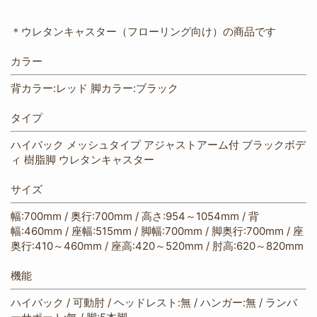
＊ウレタンキャスター（フローリング向け）の商品です
カラー
背カラー:レッド 脚カラー:ブラック
タイプ
ハイバック メッシュタイプ アジャストアーム付 ブラックボデ
ィ 樹脂脚 ウレタンキャスター
サイズ
幅:700mm / 奥行:700mm / 高さ:954～1054mm / 背
幅:460mm / 座幅:515mm / 脚幅:700mm / 脚奥行:700mm / 座
奥行:410～460mm / 座高:420～520mm / 肘高:620～820mm
機能
ハイバック / 可動肘 / ヘッドレスト:無 / ハンガー:無 / ランバ