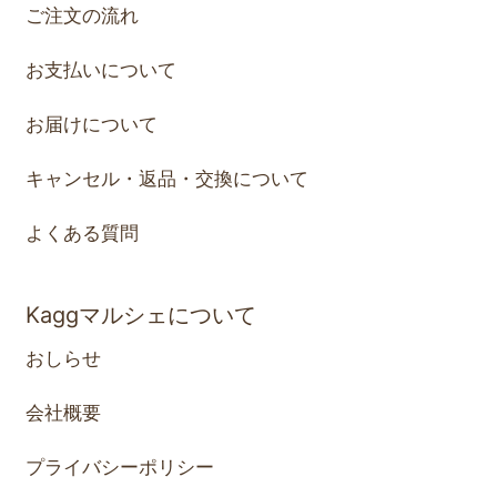
ご注文の流れ
お支払いについて
お届けについて
キャンセル・返品・交換について
よくある質問
Kaggマルシェについて
おしらせ
会社概要
プライバシーポリシー