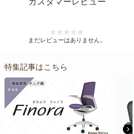
カスタマーレビュー
まだレビューはありません。
特集記事はこちら