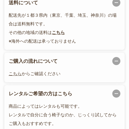
送料について
配送先が１都３県内（東京、千葉、埼玉、神奈川）の場
合は送料無料です。
その他の地域の送料は
こちら
※海外への配送は承っておりません
ご購入の流れについて
こちら
からご確認ください
レンタルご希望の方はこちら
商品によってはレンタルも可能です。
レンタルで自分に合う椅子なのか、じっくり試してから
ご購入もおすすめです。