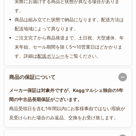
実際にお届けする商品と状態が異なる場合がありま
す。
商品は組み立てた状態で納品になります。配送方法は
配送地域によって異なります。
ご注文完了から商品発送まで、土日祝、大型連休、年
末年始、セール期間を除く5〜10営業日ほどかかりま
す。詳細は
配送ポリシー
をご覧ください。
商品の保証について
メーカー保証は対象外ですが、Kaggマルシェ独自の1年
間の中古品長期保証がございます。
商品受領日を含む1年間以内にお客様事由ではない瑕疵が
見受けられた場合のみ返品、交換をお受け致します。