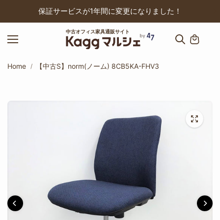
ップ
保証サービスが1年間に変更になりました！
中古オフィス家具通販サイト
Home
【中古S】norm(ノーム) 8CB5KA-FHV3