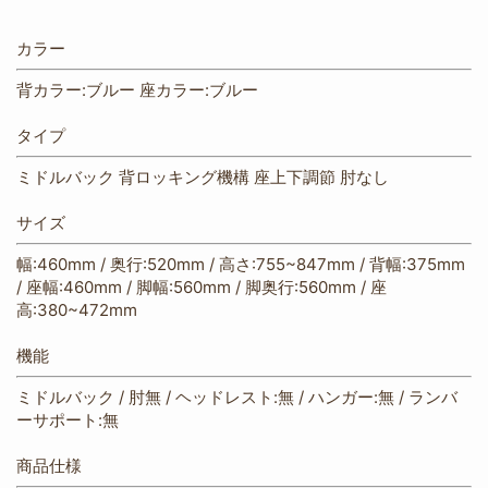
カラー
背カラー:ブルー 座カラー:ブルー
タイプ
ミドルバック 背ロッキング機構 座上下調節 肘なし
サイズ
幅:460mm / 奥行:520mm / 高さ:755~847mm / 背幅:375mm
/ 座幅:460mm / 脚幅:560mm / 脚奥行:560mm / 座
高:380~472mm
機能
ミドルバック / 肘無 / ヘッドレスト:無 / ハンガー:無 / ランバ
ーサポート:無
商品仕様