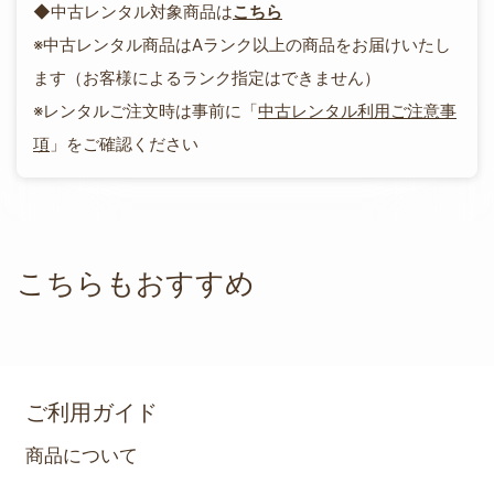
◆中古レンタル対象商品は
こちら
※中古レンタル商品はAランク以上の商品をお届けいたし
ます（お客様によるランク指定はできません）
※レンタルご注文時は事前に「
中古レンタル利用ご注意事
項
」をご確認ください
こちらもおすすめ
ご利用ガイド
商品について