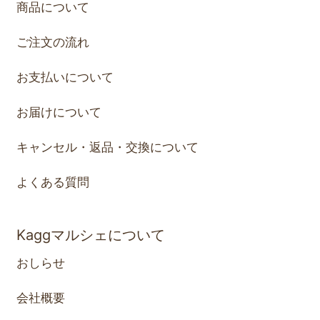
商品について
ご注文の流れ
お支払いについて
お届けについて
キャンセル・返品・交換について
よくある質問
Kaggマルシェについて
おしらせ
会社概要