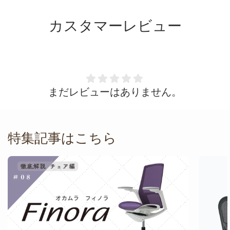
カスタマーレビュー
まだレビューはありません。
特集記事はこちら