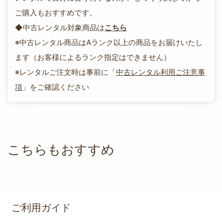
ご購入もおすすめです。
◆中古レンタル対象商品は
こちら
※中古レンタル商品はAランク以上の商品をお届けいたし
ます（お客様によるランク指定はできません）
※レンタルご注文時は事前に「
中古レンタル利用ご注意事
項
」をご確認ください
こちらもおすすめ
ご利用ガイド