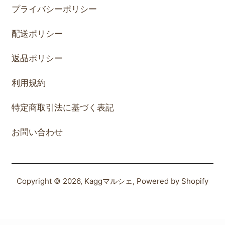
プライバシーポリシー
配送ポリシー
返品ポリシー
利用規約
特定商取引法に基づく表記
お問い合わせ
Copyright © 2026,
Kaggマルシェ
, Powered by Shopify