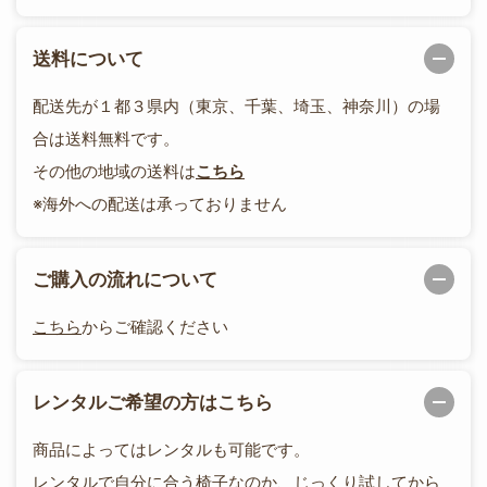
送料について
配送先が１都３県内（東京、千葉、埼玉、神奈川）の場
合は送料無料です。
その他の地域の送料は
こちら
※海外への配送は承っておりません
ご購入の流れについて
こちら
からご確認ください
レンタルご希望の方はこちら
商品によってはレンタルも可能です。
レンタルで自分に合う椅子なのか、じっくり試してから