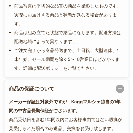
商品写真は平均的な品質の商品を撮影したものです。
実際にお届けする商品と状態が異なる場合がありま
す。
商品は組み立てた状態で納品になります。配送方法は
配送地域によって異なります。
ご注文完了から商品発送まで、土日祝、大型連休、年
末年始、セール期間を除く5〜10営業日ほどかかりま
す。詳細は
配送ポリシー
をご覧ください。
商品の保証について
メーカー保証は対象外ですが、Kaggマルシェ独自の1年
間の中古品長期保証がございます。
商品受領日を含む1年間以内にお客様事由ではない瑕疵が
見受けられた場合のみ返品、交換をお受け致します。