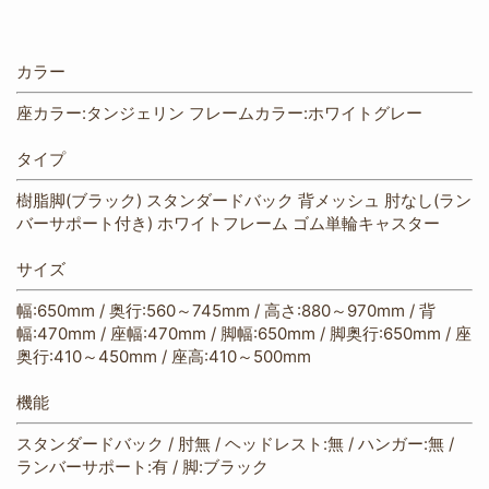
カラー
座カラー:タンジェリン フレームカラー:ホワイトグレー
タイプ
樹脂脚(ブラック) スタンダードバック 背メッシュ 肘なし(ラン
バーサポート付き) ホワイトフレーム ゴム単輪キャスター
サイズ
幅:650mm / 奥行:560～745mm / 高さ:880～970mm / 背
幅:470mm / 座幅:470mm / 脚幅:650mm / 脚奥行:650mm / 座
奥行:410～450mm / 座高:410～500mm
機能
スタンダードバック / 肘無 / ヘッドレスト:無 / ハンガー:無 /
ランバーサポート:有 / 脚:ブラック