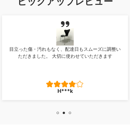
ピックアップレビュー
目立った傷・汚れもなく、配達日もスムーズに調整い
ただきました。 大切に使わせていただきます
H***k