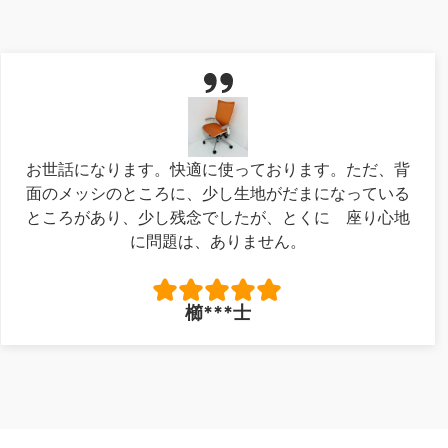
お世話になります。快適に使っております。ただ、背
面のメッシのところに、少し生地がだまになっている
ところがあり、少し残念でしたが、とくに 座り心地
に問題は、ありません。
櫛***士