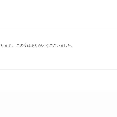
ります。 この度はありがとうございました。