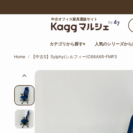
【最大50%オフ】サマーセール開催中！
中古オフィス家具通販サイト
カテゴリから探す
人気のシリーズから
Home
【中古S】Sylphy(シルフィー)C68AXR-FMP3