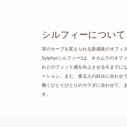
シルフィーについて
背のカーブを変えられる新感覚のオフィ
Sylphy(シルフィー)は、オカムラ
れとのフィット感を向上させる今までに
ーション。また、座る人の好みに合わせ
働くひとりひとりのカラダに合わせて、ま
す。