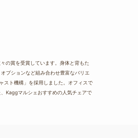
ど数々の賞を受賞しています。身体と背もた
、オプションなど組み合わせ豊富なバリエ
ャスト機構」を採用しました。オフィスで
、Kaggマルシェおすすめの人気チェアで