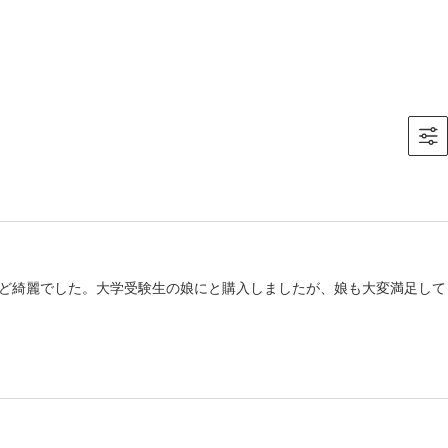
ど綺麗でした。大学受験生の娘にと購入しましたが、娘も大変満足して