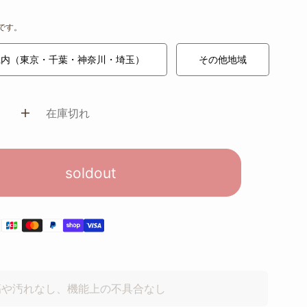
です。
県内（東京・千葉・神奈川・埼玉）
その他地域
在庫切れ
soldout
傷や汚れなし、機能上の不具合なし