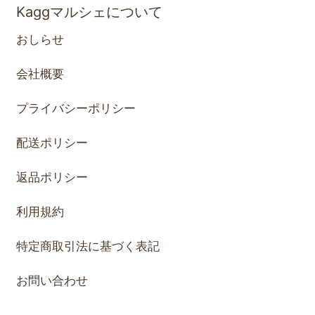
Kaggマルシェについて
おしらせ
会社概要
プライバシーポリシー
配送ポリシー
返品ポリシー
利用規約
特定商取引法に基づく表記
お問い合わせ