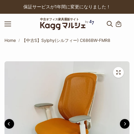
ップ
保証サービスが1年間に変更になりました！
中古オフィス家具通販サイト
Home
【中古S】Sylphy(シルフィー) C686BW-FMR8