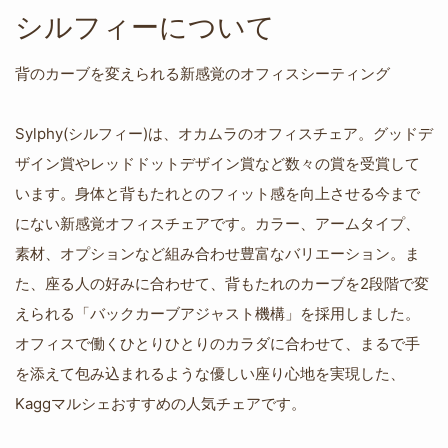
シルフィーについて
背のカーブを変えられる新感覚のオフィスシーティング
Sylphy(シルフィー)は、オカムラのオフィスチェア。グッドデ
ザイン賞やレッドドットデザイン賞など数々の賞を受賞して
います。身体と背もたれとのフィット感を向上させる今まで
にない新感覚オフィスチェアです。カラー、アームタイプ、
素材、オプションなど組み合わせ豊富なバリエーション。ま
た、座る人の好みに合わせて、背もたれのカーブを2段階で変
えられる「バックカーブアジャスト機構」を採用しました。
オフィスで働くひとりひとりのカラダに合わせて、まるで手
を添えて包み込まれるような優しい座り心地を実現した、
Kaggマルシェおすすめの人気チェアです。