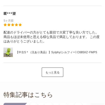
匿***望
5ヶ月前
配達のドライバーの方がとても親切で大変丁寧な良い方でした。
商品もほぼ未使用と思える様な美品で満足しております。 この度
はありがとうございました。
【中古S＊（注あり美品）】Sylphy(シルフィー) C685XZ-FMP5
もっと見る
特集記事はこちら