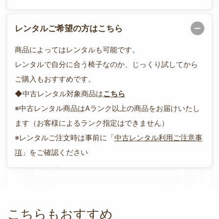
レンタルご希望の方はこちら
商品によってはレンタルも可能です。
レンタルで自分に合う椅子なのか、じっくり試してから
ご購入もおすすめです。
◆中古レンタル対象商品は
こちら
※中古レンタル商品はAランク以上の商品をお届けいたし
ます（お客様によるランク指定はできません）
※レンタルご注文時は事前に「
中古レンタル利用ご注意事
項
」をご確認ください
こちらもおすすめ