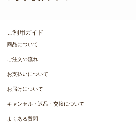
ご利用ガイド
商品について
ご注文の流れ
お支払いについて
お届けについて
キャンセル・返品・交換について
よくある質問