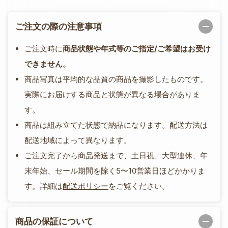
ご注文の際の注意事項
ご注文時に
商品状態や年式等のご指定/ご希望はお受け
できません。
商品写真は平均的な品質の商品を撮影したものです。
実際にお届けする商品と状態が異なる場合がありま
す。
商品は組み立てた状態で納品になります。配送方法は
配送地域によって異なります。
ご注文完了から商品発送まで、土日祝、大型連休、年
末年始、セール期間を除く5〜10営業日ほどかかりま
す。詳細は
配送ポリシー
をご覧ください。
商品の保証について