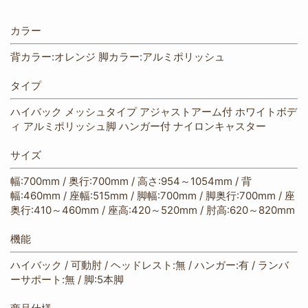
カラー
背カラー:オレンジ 脚カラー:アルミポリッシュ
タイプ
ハイバック メッシュタイプ アジャストアーム付 ホワイトボデ
ィ アルミポリッシュ脚 ハンガー付 ナイロンキャスター
サイズ
幅:700mm / 奥行:700mm / 高さ:954～1054mm / 背
幅:460mm / 座幅:515mm / 脚幅:700mm / 脚奥行:700mm / 座
奥行:410～460mm / 座高:420～520mm / 肘高:620～820mm
機能
ハイバック / 可動肘 / ヘッドレスト:無 / ハンガー:有 / ランバ
ーサポート:無 / 脚:5本脚