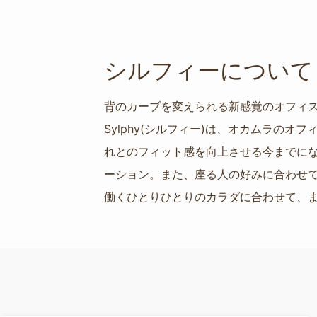
シルフィーについて
背のカーブを変えられる新感覚のオフィ
Sylphy(シルフィー)は、オカムラ
れとのフィット感を向上させる今までに
ーション。また、座る人の好みに合わせ
働くひとりひとりのカラダに合わせて、ま