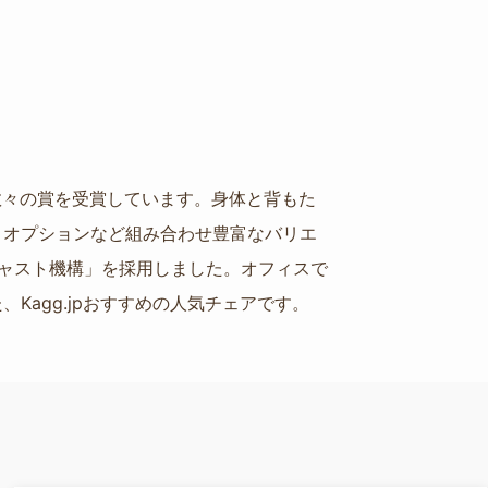
ど数々の賞を受賞しています。身体と背もた
、オプションなど組み合わせ豊富なバリエ
ャスト機構」を採用しました。オフィスで
agg.jpおすすめの人気チェアです。