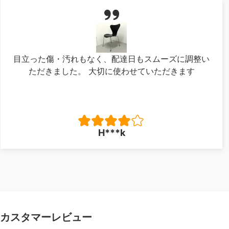
目立った傷・汚れもなく、配達日もスムーズに調整い
ただきました。 大切に使わせていただきます
H***k
カスタマーレビュー