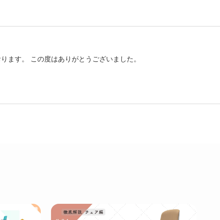
ります。 この度はありがとうございました。