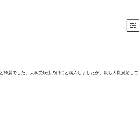
ど綺麗でした。大学受験生の娘にと購入しましたが、娘も大変満足して