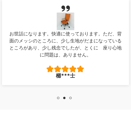
お世話になります。快適に使っております。ただ、背
面のメッシのところに、少し生地がだまになっている
ところがあり、少し残念でしたが、とくに 座り心地
に問題は、ありません。
櫛***士