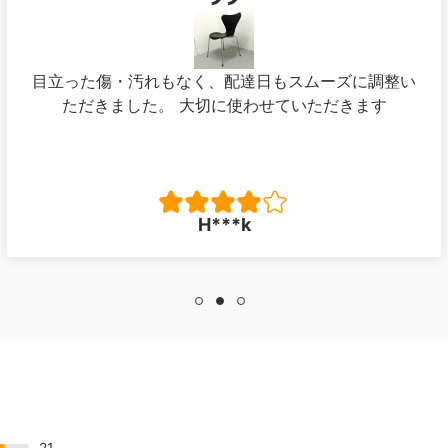
目立った傷・汚れもなく、配達日もスムーズに調整い
ただきました。 大切に使わせていただきます
H***k
21