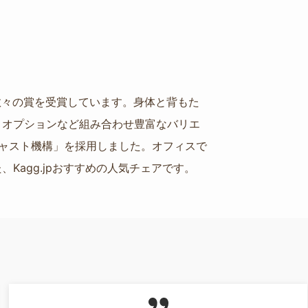
ど数々の賞を受賞しています。身体と背もた
、オプションなど組み合わせ豊富なバリエ
ャスト機構」を採用しました。オフィスで
agg.jpおすすめの人気チェアです。