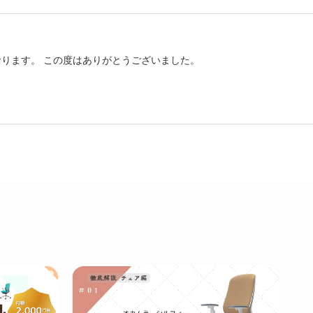
ります。 この度はありがとうございました。