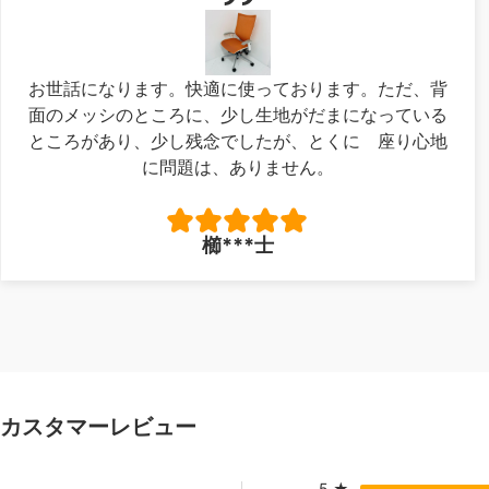
お世話になります。快適に使っております。ただ、背
面のメッシのところに、少し生地がだまになっている
ところがあり、少し残念でしたが、とくに 座り心地
に問題は、ありません。
櫛***士
カスタマーレビュー
5
★