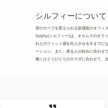
シルフィーについて
背のカーブを変えられる新感覚のオフィ
Sylphy(シルフィー)は、オカムラ
れとのフィット感を向上させる今までに
ーション。また、座る人の好みに合わせ
働くひとりひとりのカラダに合わせて、ま