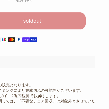
soldout
の販売となります。
ミングにより在庫切れの可能性がございます。
ら約1～2週間程度でお届けします。
関しては、「不要なチェア回収」は対象外とさせていた