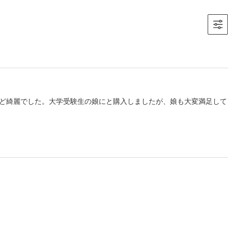
ど綺麗でした。大学受験生の娘にと購入しましたが、娘も大変満足して