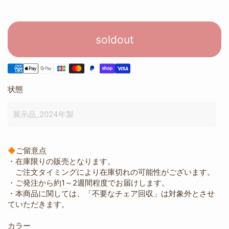
soldout
状態
展示品_2024年製
◆
ご留意点
・在庫限りの販売となります。
ご注文タイミングにより在庫切れの可能性がございます。
・ご発注から約1～2週間程度でお届けします。
・本商品に関しては、「不要なチェア回収」は対象外とさせ
ていただきます。
カラー