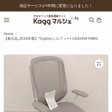
ップ
保証サービスが1年間に変更になりました！
中古オフィス家具通販サイト
Home
【展示品_2024年製】*Sylphy(シルフィー) C645XW-FMR3