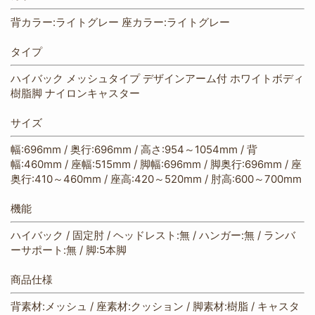
背カラー:ライトグレー 座カラー:ライトグレー
タイプ
ハイバック メッシュタイプ デザインアーム付 ホワイトボディ
樹脂脚 ナイロンキャスター
サイズ
幅:696mm / 奥行:696mm / 高さ:954～1054mm / 背
幅:460mm / 座幅:515mm / 脚幅:696mm / 脚奥行:696mm / 座
奥行:410～460mm / 座高:420～520mm / 肘高:600～700mm
機能
ハイバック / 固定肘 / ヘッドレスト:無 / ハンガー:無 / ランバ
ーサポート:無 / 脚:5本脚
商品仕様
背素材:メッシュ / 座素材:クッション / 脚素材:樹脂 / キャスタ