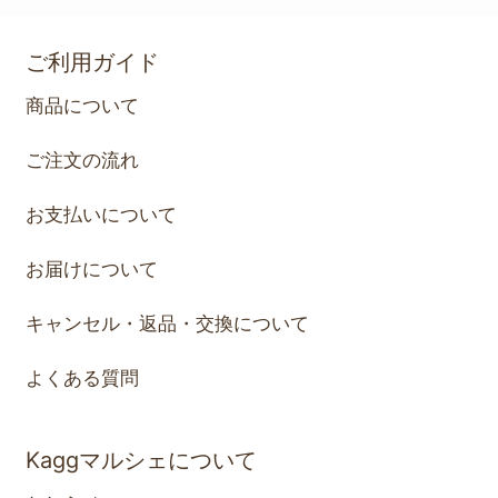
ご利用ガイド
商品について
ご注文の流れ
お支払いについて
お届けについて
キャンセル・返品・交換について
よくある質問
Kaggマルシェについて