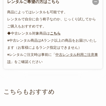
レンタルご希望の方はこちら
商品によってはレンタルも可能です。
レンタルで自分に合う椅子なのか、じっくり試してから
ご購入もおすすめです。
◆中古レンタル対象商品は
こちら
※中古レンタル商品はAランク以上の商品をお届けいたし
ます（お客様によるランク指定はできません）
※レンタルご注文時は事前に「
中古レンタル利用ご注意事
項
」をご確認ください
こちらもおすすめ