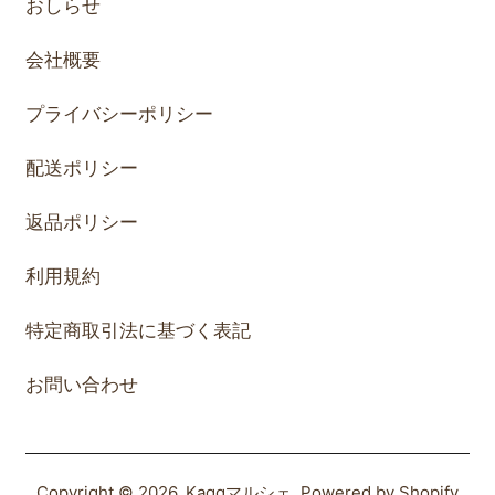
おしらせ
会社概要
プライバシーポリシー
配送ポリシー
返品ポリシー
利用規約
特定商取引法に基づく表記
お問い合わせ
Copyright © 2026,
Kaggマルシェ
, Powered by Shopify