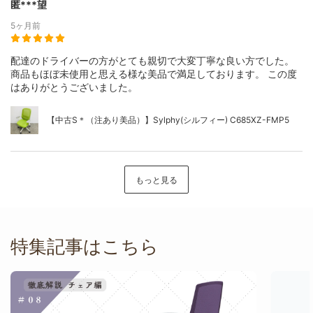
匿***望
5ヶ月前
配達のドライバーの方がとても親切で大変丁寧な良い方でした。
商品もほぼ未使用と思える様な美品で満足しております。 この度
はありがとうございました。
【中古S＊（注あり美品）】Sylphy(シルフィー) C685XZ-FMP5
もっと見る
特集記事はこちら