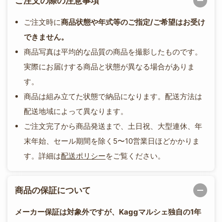
ご注文の際の注意事項
ご注文時に
商品状態や年式等のご指定/ご希望はお受け
できません。
商品写真は平均的な品質の商品を撮影したものです。
実際にお届けする商品と状態が異なる場合がありま
す。
商品は組み立てた状態で納品になります。配送方法は
配送地域によって異なります。
ご注文完了から商品発送まで、土日祝、大型連休、年
末年始、セール期間を除く5〜10営業日ほどかかりま
す。詳細は
配送ポリシー
をご覧ください。
商品の保証について
メーカー保証は対象外ですが、Kaggマルシェ独自の1年