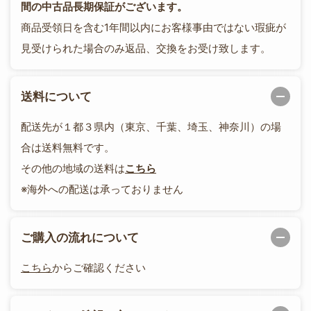
間の中古品長期保証がございます。
商品受領日を含む1年間以内にお客様事由ではない瑕疵が
見受けられた場合のみ返品、交換をお受け致します。
送料について
配送先が１都３県内（東京、千葉、埼玉、神奈川）の場
合は送料無料です。
その他の地域の送料は
こちら
※海外への配送は承っておりません
ご購入の流れについて
こちら
からご確認ください