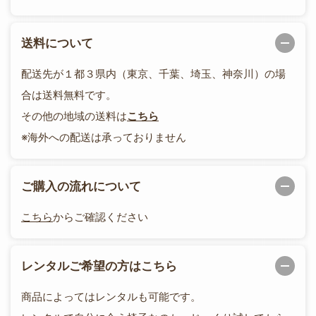
送料について
配送先が１都３県内（東京、千葉、埼玉、神奈川）の場
合は送料無料です。
その他の地域の送料は
こちら
※海外への配送は承っておりません
ご購入の流れについて
こちら
からご確認ください
レンタルご希望の方はこちら
商品によってはレンタルも可能です。