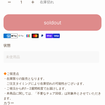
在庫切れ
soldout
状態
未使用品
◆
ご留意点
・在庫限りの販売となります。
ご注文タイミングにより在庫切れの可能性がございます。
・ご発注から約1～2週間程度でお届けします。
・本商品に関しては、「不要なチェア回収」は対象外とさせていただき
ます。
カラー