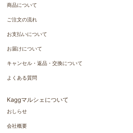
商品について
ご注文の流れ
お支払いについて
お届けについて
キャンセル・返品・交換について
よくある質問
Kaggマルシェについて
おしらせ
会社概要