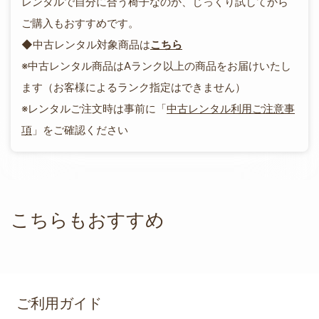
レンタルで自分に合う椅子なのか、じっくり試してから
ご購入もおすすめです。
◆中古レンタル対象商品は
こちら
※中古レンタル商品はAランク以上の商品をお届けいたし
ます（お客様によるランク指定はできません）
※レンタルご注文時は事前に「
中古レンタル利用ご注意事
項
」をご確認ください
こちらもおすすめ
ご利用ガイド