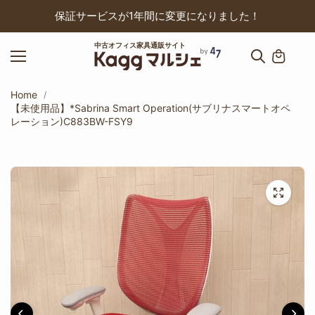
ップ
保証サービスが1年間に変更になりました！
中古オフィス家具通販サイト
Home
【未使用品】*Sabrina Smart Operation(サブリナスマートオペ
レーション)C883BW-FSY9