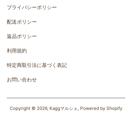
プライバシーポリシー
配送ポリシー
返品ポリシー
利用規約
特定商取引法に基づく表記
お問い合わせ
Copyright © 2026,
Kaggマルシェ
, Powered by Shopify