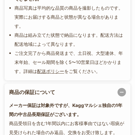
商品写真は平均的な品質の商品を撮影したものです。
実際にお届けする商品と状態が異なる場合がありま
す。
商品は組み立てた状態で納品になります。配送方法は
配送地域によって異なります。
ご注文完了から商品発送まで、土日祝、大型連休、年
末年始、セール期間を除く5〜10営業日ほどかかりま
す。詳細は
配送ポリシー
をご覧ください。
商品の保証について
メーカー保証は対象外ですが、Kaggマルシェ独自の1年
間の中古品長期保証がございます。
商品受領日を含む1年間以内にお客様事由ではない瑕疵が
見受けられた場合のみ返品、交換をお受け致します。