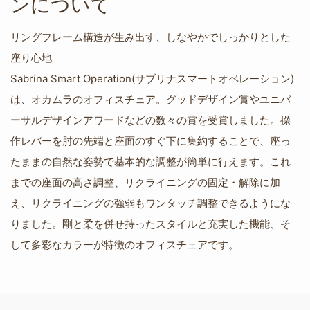
ンについて
リングフレーム構造が生み出す、しなやかでしっかりとした
座り心地
Sabrina Smart Operation(サブリナスマートオペレーション)
は、オカムラのオフィスチェア。グッドデザイン賞やユニバ
ーサルデザインアワードなどの数々の賞を受賞しました。操
作レバーを肘の先端と座面のすぐ下に集約することで、座っ
たままの自然な姿勢で基本的な調整が簡単に行えます。これ
までの座面の高さ調整、リクライニングの固定・解除に加
え、リクライニングの強弱もワンタッチ調整できるようにな
りました。剛と柔を併せ持ったスタイルと充実した機能、そ
して多彩なカラーが特徴のオフィスチェアです。