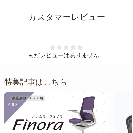
カスタマーレビュー
まだレビューはありません。
特集記事はこちら