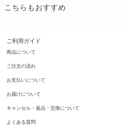
こちらもおすすめ
ご利用ガイド
商品について
ご注文の流れ
お支払いについて
お届けについて
キャンセル・返品・交換について
よくある質問