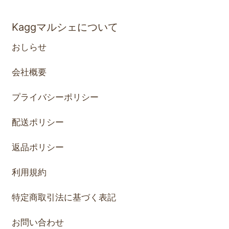
Kaggマルシェについて
おしらせ
会社概要
プライバシーポリシー
配送ポリシー
返品ポリシー
利用規約
特定商取引法に基づく表記
お問い合わせ