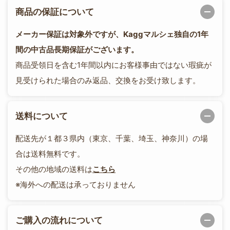
商品の保証について
メーカー保証は対象外ですが、Kaggマルシェ独自の1年
間の中古品長期保証がございます。
商品受領日を含む1年間以内にお客様事由ではない瑕疵が
見受けられた場合のみ返品、交換をお受け致します。
送料について
配送先が１都３県内（東京、千葉、埼玉、神奈川）の場
合は送料無料です。
その他の地域の送料は
こちら
※海外への配送は承っておりません
ご購入の流れについて