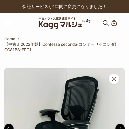
ップ
保証サービスが1年間に変更になりました！
中古オフィス家具通販サイト
Home
【中古S_2022年製】Contessa seconda(コンテッサセコンダ)
CC81BS-FPG1