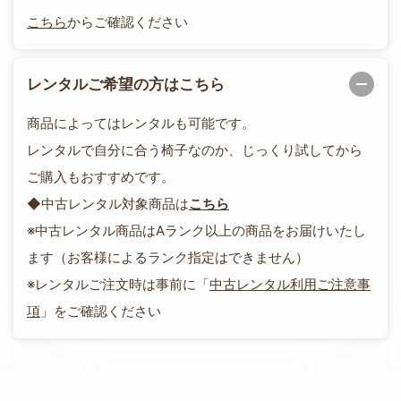
こちら
からご確認ください
レンタルご希望の方はこちら
商品によってはレンタルも可能です。
レンタルで自分に合う椅子なのか、じっくり試してから
ご購入もおすすめです。
◆中古レンタル対象商品は
こちら
※中古レンタル商品はAランク以上の商品をお届けいたし
ます（お客様によるランク指定はできません）
※レンタルご注文時は事前に「
中古レンタル利用ご注意事
項
」をご確認ください