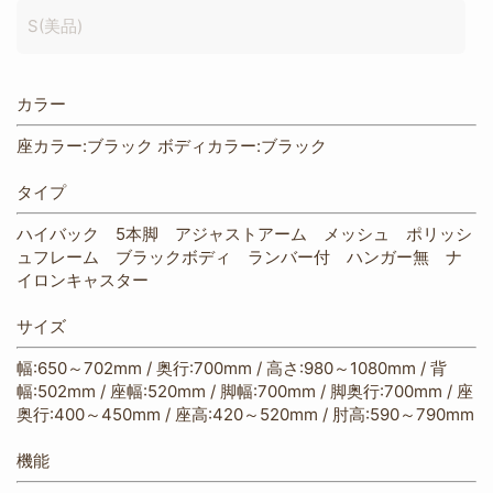
S(美品)
カラー
座カラー:ブラック ボディカラー:ブラック
タイプ
ハイバック 5本脚 アジャストアーム メッシュ ポリッシ
ュフレーム ブラックボディ ランバー付 ハンガー無 ナ
イロンキャスター
サイズ
幅:650～702mm / 奥行:700mm / 高さ:980～1080mm / 背
幅:502mm / 座幅:520mm / 脚幅:700mm / 脚奥行:700mm / 座
奥行:400～450mm / 座高:420～520mm / 肘高:590～790mm
機能