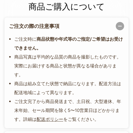
商品ご購入について
ご注文の際の注意事項
ご注文時に
商品状態や年式等のご指定/ご希望はお受け
できません。
商品写真は平均的な品質の商品を撮影したものです。
実際にお届けする商品と状態が異なる場合がありま
す。
商品は組み立てた状態で納品になります。配送方法は
配送地域によって異なります。
ご注文完了から商品発送まで、土日祝、大型連休、年
末年始、セール期間を除く5〜10営業日ほどかかりま
す。詳細は
配送ポリシー
をご覧ください。