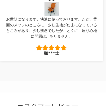
お世話になります。快適に使っております。ただ、背
面のメッシのところに、少し生地がだまになっている
ところがあり、少し残念でしたが、とくに 座り心地
に問題は、ありません。
櫛***士