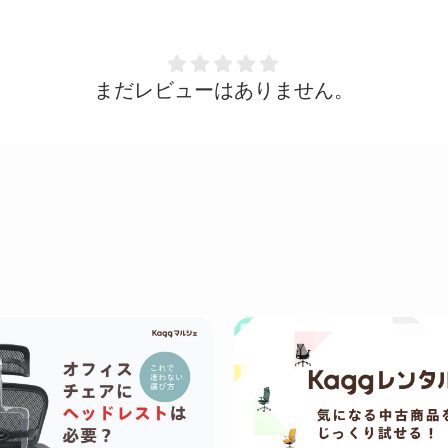
まだレビューはありません。