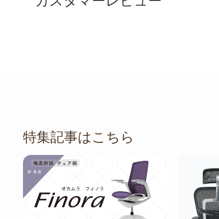
カスタマーレビュー
特集記事はこちら