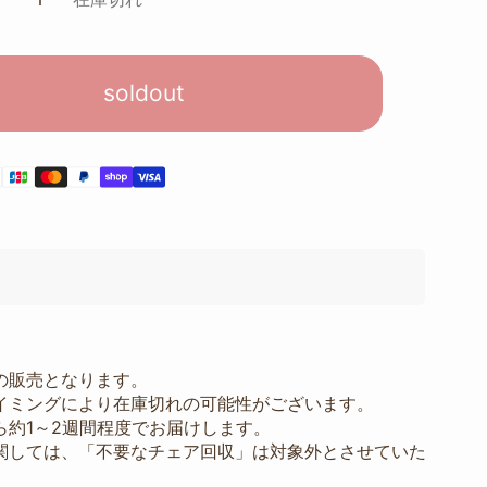
soldout
の販売となります。
ミングにより在庫切れの可能性がございます。
ら約1～2週間程度でお届けします。
関しては、「不要なチェア回収」は対象外とさせていた