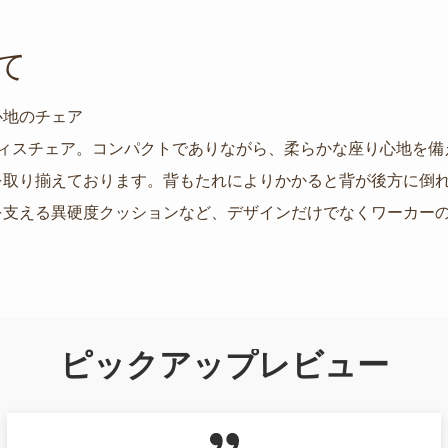
て
心地のチェア
オフィスチェア。コンパクトでありながら、柔らかな座り心地を
を取り揃えております。背もたれによりかかると背が後方に倒
を支える異硬度クッションなど、デザインだけでなくワーカー
ピックアップレビュー