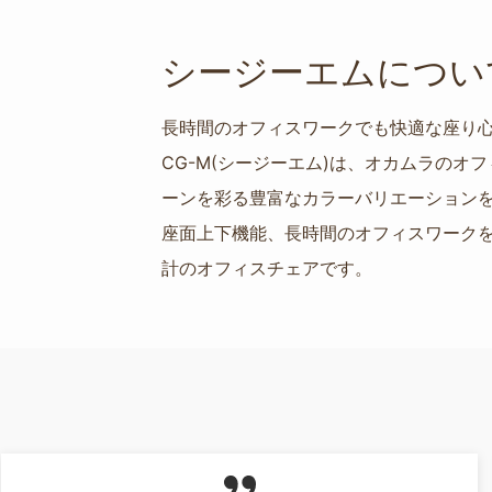
シージーエムについ
長時間のオフィスワークでも快適な座り
CG-M(シージーエム)は、オカムラの
ーンを彩る豊富なカラーバリエーション
座面上下機能、長時間のオフィスワーク
計のオフィスチェアです。