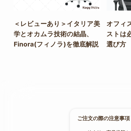
＜レビューあり＞イタリア美
オフィ
学とオカムラ技術の結晶、
ストは
Finora(フィノラ)を徹底解説
選び方
ご注文の際の注意事項