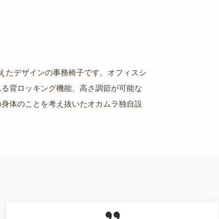
備えたデザインの事務椅子です。オフィスシ
れる背ロッキング機能、高さ調節が可能な
の身体のことを考え抜いたオカムラ独自設