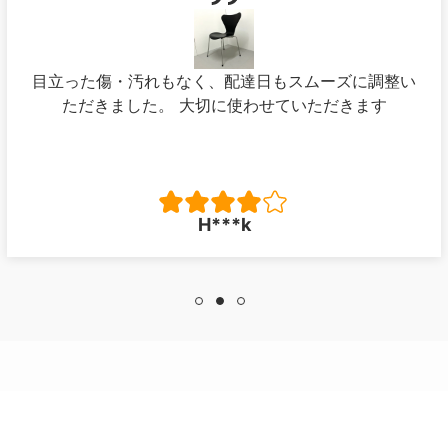
目立った傷・汚れもなく、配達日もスムーズに調整い
ただきました。 大切に使わせていただきます
H***k