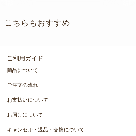
こちらもおすすめ
ご利用ガイド
商品について
ご注文の流れ
お支払いについて
お届けについて
キャンセル・返品・交換について