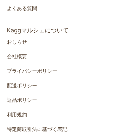
よくある質問
Kaggマルシェについて
おしらせ
会社概要
プライバシーポリシー
配送ポリシー
返品ポリシー
利用規約
特定商取引法に基づく表記