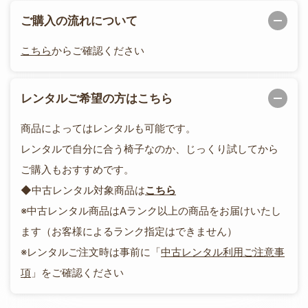
ご購入の流れについて
こちら
からご確認ください
レンタルご希望の方はこちら
商品によってはレンタルも可能です。
レンタルで自分に合う椅子なのか、じっくり試してから
ご購入もおすすめです。
◆中古レンタル対象商品は
こちら
※中古レンタル商品はAランク以上の商品をお届けいたし
ます（お客様によるランク指定はできません）
※レンタルご注文時は事前に「
中古レンタル利用ご注意事
項
」をご確認ください