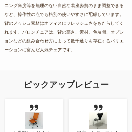
ニング角度等を無理のない自然な着座姿勢のまま調整できる
など、操作性の点でも格別の使いやすさに配慮しています。
背のメッシュ素材はオフィスにフレッシュさをもたらしてく
れます。バロンチェアは、背の高さ、素材、色展開、オプシ
ョンなどの組み合わせ方によって数千通りも存在するバリエ
ーションに富んだ人気チェアです。
ピックアップレビュー