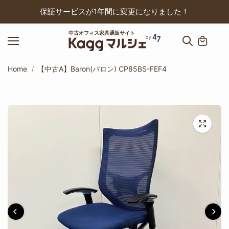
ップ
保証サービスが1年間に変更になりました！
中古オフィス家具通販サイト
Home
【中古A】Baron(バロン) CP85BS-FEF4