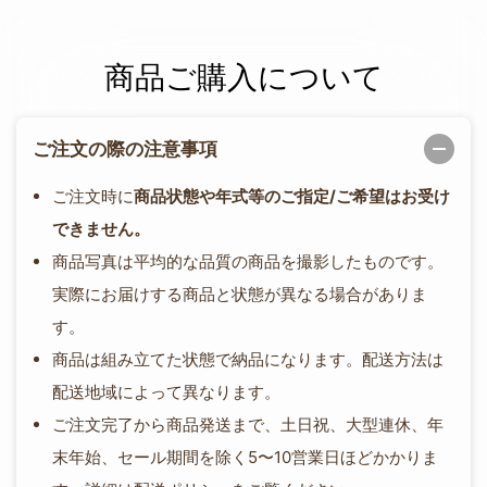
商品ご購入について
ご注文の際の注意事項
ご注文時に
商品状態や年式等のご指定/ご希望はお受け
できません。
商品写真は平均的な品質の商品を撮影したものです。
実際にお届けする商品と状態が異なる場合がありま
す。
商品は組み立てた状態で納品になります。配送方法は
配送地域によって異なります。
ご注文完了から商品発送まで、土日祝、大型連休、年
末年始、セール期間を除く5〜10営業日ほどかかりま