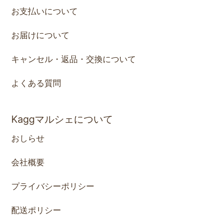
お支払いについて
お届けについて
キャンセル・返品・交換について
よくある質問
Kaggマルシェについて
おしらせ
会社概要
プライバシーポリシー
配送ポリシー