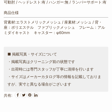
可動肘 / ヘッドレスト:有 / ハンガー:無 / ランバーサポート:有
商品仕様
背素材:エラストメリックメッシュ / 座素材:メッシュ / 背・
座：ポリエステル ファブリックメッシュ フレーム：アル
ミダイキャスト キャスター：φ60mm
■ 掲載写真・サイズについて
・掲載写真はクリーニング前の状態です
・出荷時には専門スタッフが丁寧に清掃を行います
・サイズはメーカーカタログ等の情報を記載しておりま
すが、実寸と異なる場合がございます
共有: