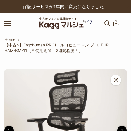
ップ
保証サービスが1年間に変更になりました！
中古オフィス家具通販サイト
Home
【中古S】Ergohuman PRO(エルゴヒューマン プロ) EHP-
HAM-KM-11【＊使用期間：2週間程度＊】