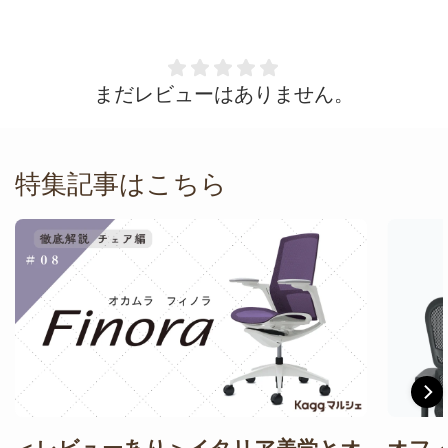
し訳ありません。
まだレビューはありません。
特集記事はこちら