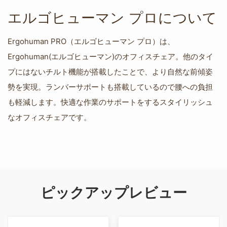
エルゴヒューマン プロについて
Ergohuman PRO（エルゴヒューマン プロ）は、
Ergohuman(エルゴヒューマン)のオフィスチェア。他のタイ
プにはないチルト機能が搭載したことで、より自然な前傾姿
勢を実現。ランバーサポートも搭載しているので腰への負担
も軽減します。快適な作業のサポートをするスタイリッシュ
なオフィスチェアです。
ピックアップレビュー