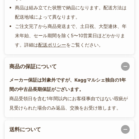
商品は組み立てた状態で納品になります。配送方法は
配送地域によって異なります。
ご注文完了から商品発送まで、土日祝、大型連休、年
末年始、セール期間を除く5〜10営業日ほどかかりま
す。詳細は
配送ポリシー
をご覧ください。
商品の保証について
メーカー保証は対象外ですが、Kaggマルシェ独自の1年
間の中古品長期保証がございます。
商品受領日を含む1年間以内にお客様事由ではない瑕疵が
見受けられた場合のみ返品、交換をお受け致します。
送料について