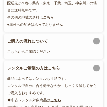
配送先が１都３県内（東京、千葉、埼玉、神奈川）の場
合は送料無料です。
その他の地域の送料は
こちら
※海外への配送は承っておりません
ご購入の流れについて
こちら
からご確認ください
レンタルご希望の方はこちら
商品によってはレンタルも可能です。
レンタルで自分に合う椅子なのか、じっくり試してから
ご購入もおすすめです。
◆中古レンタル対象商品は
こちら