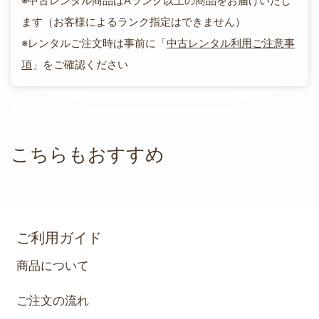
※中古レンタル商品はAランク以上の商品をお届けいたし
ます（お客様によるランク指定はできません）
※レンタルご注文時は事前に「
中古レンタル利用ご注意事
項
」をご確認ください
こちらもおすすめ
ご利用ガイド
商品について
ご注文の流れ