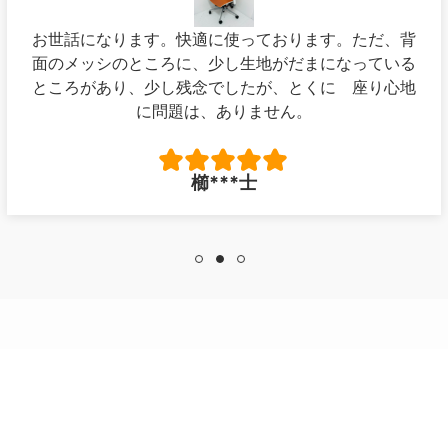
お世話になります。快適に使っております。ただ、背
面のメッシのところに、少し生地がだまになっている
ところがあり、少し残念でしたが、とくに 座り心地
に問題は、ありません。
櫛***士