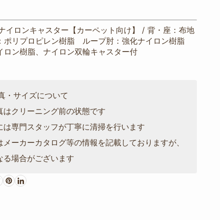
ナイロンキャスター【カーペット向け】 / 背・座：布地
：ポリプロピレン樹脂 ループ肘：強化ナイロン樹脂
イロン樹脂、ナイロン双輪キャスター付
写真・サイズについて
真はクリーニング前の状態です
には専門スタッフが丁寧に清掃を行います
はメーカーカタログ等の情報を記載しておりますが、
なる場合がございます