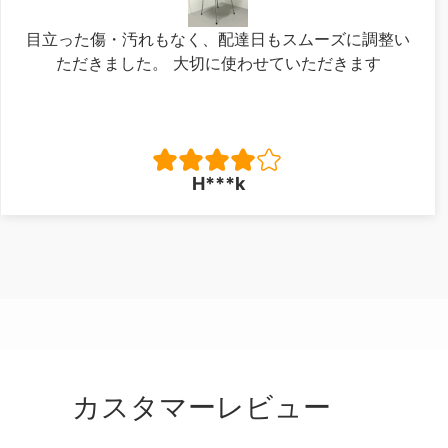
目立った傷・汚れもなく、配達日もスムーズに調整い
ただきました。 大切に使わせていただきます
H***k
カスタマーレビュー