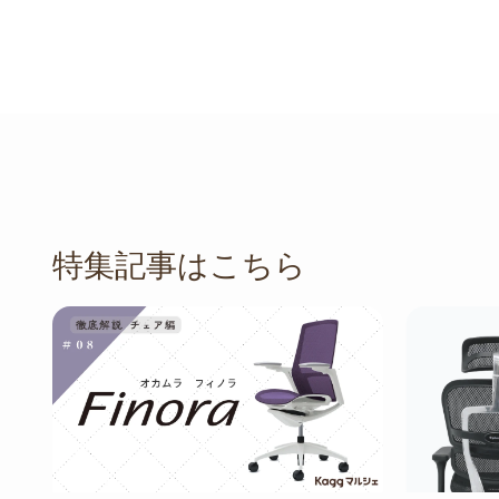
特集記事はこちら