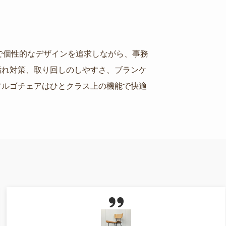
ルで個性的なデザインを追求しながら、事務
汚れ対策、取り回しのしやすさ、ブランケ
フルゴチェアはひとクラス上の機能で快適