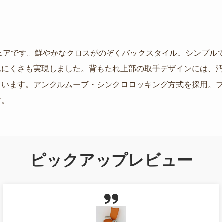
ィスチェアです。鮮やかなクロスがのぞくバックスタイル。シンプ
れにくさも実現しました。背もたれ上部の取手デザインには、
ています。アンクルムーブ・シンクロロッキング方式を採用。
す。
ピックアップレビュー