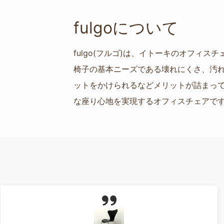
fulgoについて
fulgo(フルゴ)は、イトーキのオフ
椅子の基本ニーズである壊れにくさ、汚
ットをかけられるなどメリットが詰まっ
な座り心地を実現するオフィスチェアで