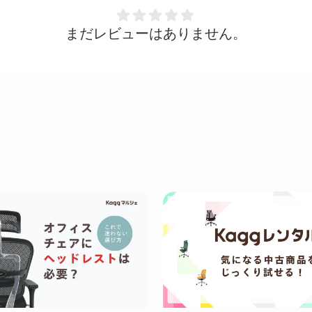
まだレビューはありません。