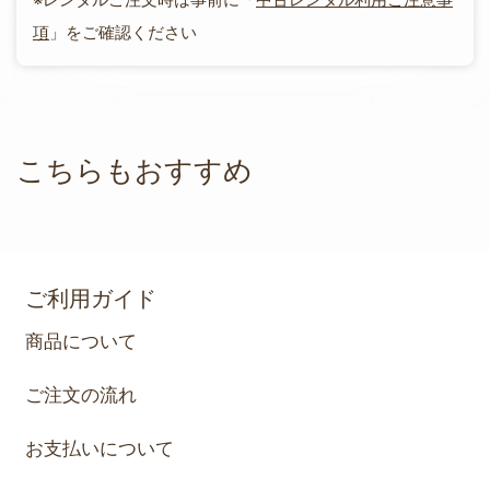
項
」をご確認ください
こちらもおすすめ
ご利用ガイド
商品について
ご注文の流れ
お支払いについて