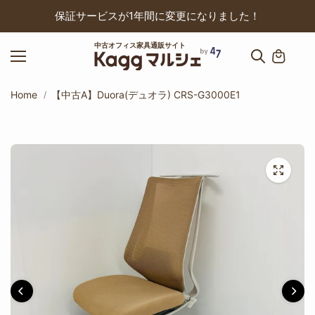
ップ
保証サービスが1年間に変更になりました！
中古オフィス家具通販サイト
Home
【中古A】Duora(デュオラ) CRS-G3000E1