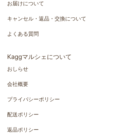
お届けについて
キャンセル・返品・交換について
よくある質問
Kaggマルシェについて
おしらせ
会社概要
プライバシーポリシー
配送ポリシー
返品ポリシー