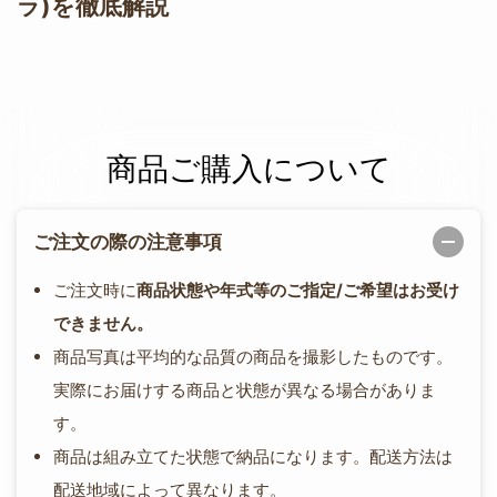
ラ)を徹底解説
商品ご購入について
ご注文の際の注意事項
ご注文時に
商品状態や年式等のご指定/ご希望はお受け
できません。
商品写真は平均的な品質の商品を撮影したものです。
実際にお届けする商品と状態が異なる場合がありま
す。
商品は組み立てた状態で納品になります。配送方法は
配送地域によって異なります。