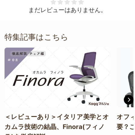
まだレビューはありません。
特集記事はこちら
＜レビューあり＞イタリア美学とオ
オフ
カムラ技術の結晶、Finora(フィノ
要？