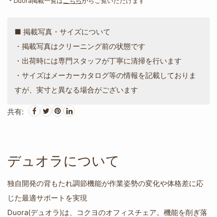
＊Duora掲載一覧は
こちら
からご覧いただけます
■ 掲載写真・サイズについて
・掲載写真はクリーニング前の状態です
・出荷時には専門スタッフが丁寧に清掃を行います
・サイズはメーカーカタログ等の情報を記載しておりま
すが、実寸と異なる場合がございます
共有:
デュオラについて
独自開発の背もたれ調節機能が作業姿勢の変化や体格差に応
じた最適サポートを実現
Duora(デュオラ)は、コクヨのオフィスチェア。機能を削ぎ落