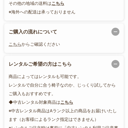
その他の地域の送料は
こちら
※海外への配送は承っておりません
ご購入の流れについて
こちら
からご確認ください
レンタルご希望の方はこちら
商品によってはレンタルも可能です。
レンタルで自分に合う椅子なのか、じっくり試してから
ご購入もおすすめです。
◆中古レンタル対象商品は
こちら
※中古レンタル商品はAランク以上の商品をお届けいたし
ます（お客様によるランク指定はできません）
※レンタルご注文時は事前に「
中古レンタル利用ご注意事