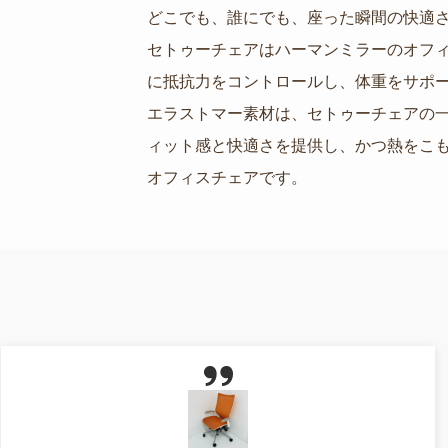
どこでも、誰にでも、座った瞬間の快適
セトゥーチェアはハーマンミラーのオフ
に抵抗力をコントロールし、体重をサポ
エラストマー素材は、セトゥーチェアの
ィット感と快適さを提供し、かつ熱をこ
オフィスチェアです。