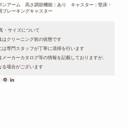
ボンアーム 高さ調節機能：あり キャスター：堅床・
用ブレーキングキャスター
写真・サイズについて
真はクリーニング前の状態です
には専門スタッフが丁寧に清掃を行います
はメーカーカタログ等の情報を記載しておりますが、
なる場合がございます