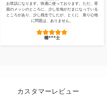
お世話になります。快適に使っております。ただ、背
面のメッシのところに、少し生地がだまになっている
ところがあり、少し残念でしたが、とくに 座り心地
に問題は、ありません。
櫛***士
カスタマーレビュー