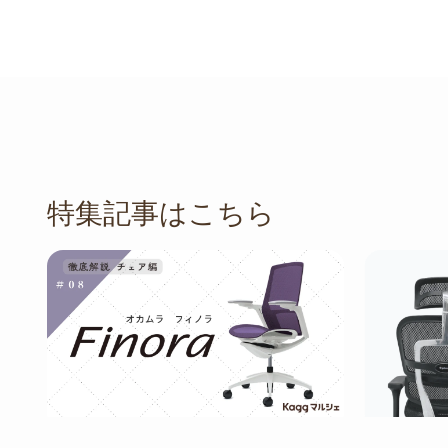
特集記事はこちら