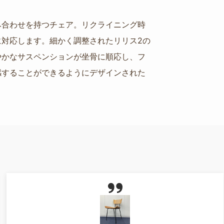
み合わせを持つチェア。リクライニング時
対応します。細かく調整されたリリス2の
やかなサスペンションが坐骨に順応し、フ
感することができるようにデザインされた