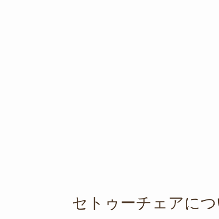
セトゥーチェアにつ