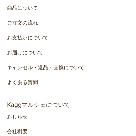
商品について
ご注文の流れ
お支払いについて
お届けについて
キャンセル・返品・交換について
よくある質問
Kaggマルシェについて
おしらせ
会社概要