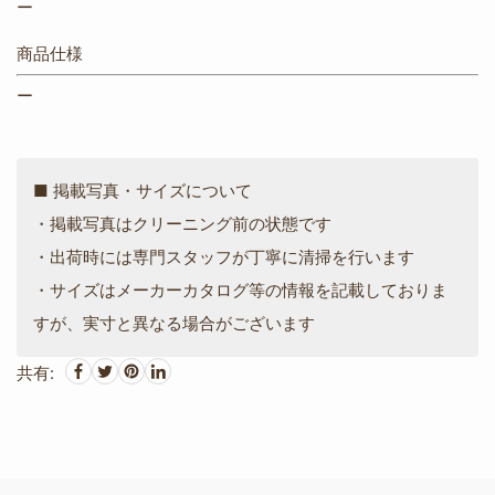
ー
商品仕様
ー
■ 掲載写真・サイズについて
・掲載写真はクリーニング前の状態です
・出荷時には専門スタッフが丁寧に清掃を行います
・サイズはメーカーカタログ等の情報を記載しておりま
すが、実寸と異なる場合がございます
共有: