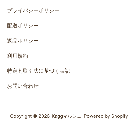
プライバシーポリシー
配送ポリシー
返品ポリシー
利用規約
特定商取引法に基づく表記
お問い合わせ
Copyright © 2026,
Kaggマルシェ
, Powered by Shopify