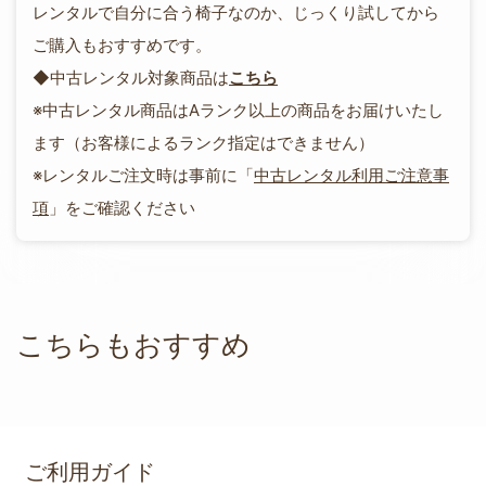
レンタルで自分に合う椅子なのか、じっくり試してから
ご購入もおすすめです。
◆中古レンタル対象商品は
こちら
※中古レンタル商品はAランク以上の商品をお届けいたし
ます（お客様によるランク指定はできません）
※レンタルご注文時は事前に「
中古レンタル利用ご注意事
項
」をご確認ください
こちらもおすすめ
ご利用ガイド