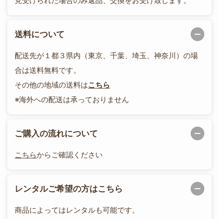
見受けられた場合のみ返品、交換をお受け致します。
送料について
配送先が１都３県内（東京、千葉、埼玉、神奈川）の場
合は送料無料です。
その他の地域の送料は
こちら
※海外への配送は承っておりません
ご購入の流れについて
こちら
からご確認ください
レンタルご希望の方はこちら
商品によってはレンタルも可能です。