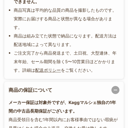
できません。
商品写真は平均的な品質の商品を撮影したものです。
実際にお届けする商品と状態が異なる場合がありま
す。
商品は組み立てた状態で納品になります。配送方法は
配送地域によって異なります。
ご注文完了から商品発送まで、土日祝、大型連休、年
末年始、セール期間を除く5〜10営業日ほどかかりま
す。詳細は
配送ポリシー
をご覧ください。
商品の保証について
メーカー保証は対象外ですが、Kaggマルシェ独自の1年
間の中古品長期保証がございます。
商品受領日を含む1年間以内にお客様事由ではない瑕疵が