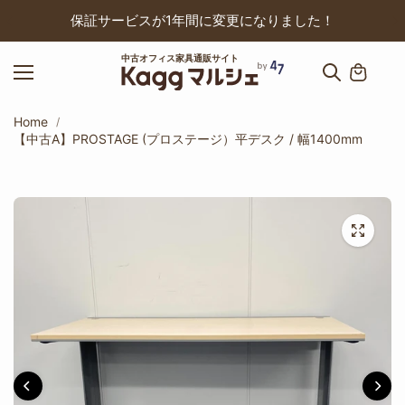
ップ
保証サービスが1年間に変更になりました！
中古オフィス家具通販サイト
Home
【中古A】PROSTAGE (プロステージ）平デスク / 幅1400mm