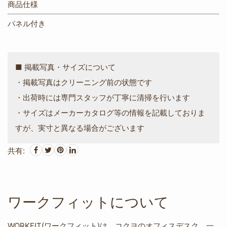
商品仕様
パネル付き
■ 掲載写真・サイズについて
・掲載写真はクリーニング前の状態です
・出荷時には専門スタッフが丁寧に清掃を行います
・サイズはメーカーカタログ等の情報を記載しておりま
すが、実寸と異なる場合がございます
共有:
ワークフィットについて
WORKFIT(ワークフィット)は、コクヨのオフィスデスク。一