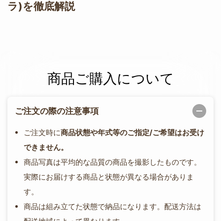
ラ)を徹底解説
商品ご購入について
ご注文の際の注意事項
ご注文時に
商品状態や年式等のご指定/ご希望はお受け
できません。
商品写真は平均的な品質の商品を撮影したものです。
実際にお届けする商品と状態が異なる場合がありま
す。
商品は組み立てた状態で納品になります。配送方法は