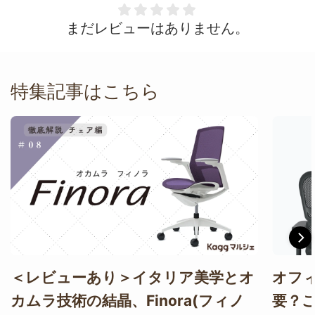
まだレビューはありません。
特集記事はこちら
＜レビューあり＞イタリア美学とオ
オフ
カムラ技術の結晶、Finora(フィノ
要？