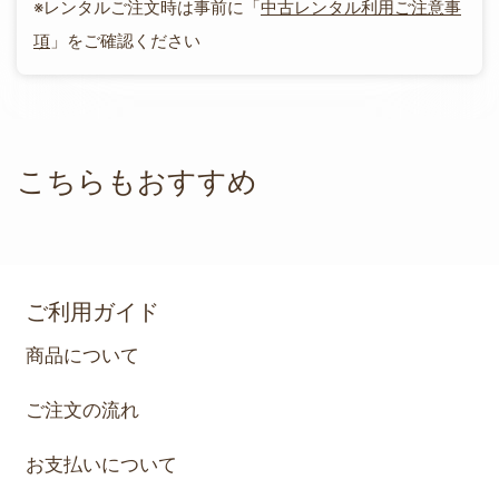
※レンタルご注文時は事前に「
中古レンタル利用ご注意事
項
」をご確認ください
こちらもおすすめ
ご利用ガイド
商品について
ご注文の流れ
お支払いについて