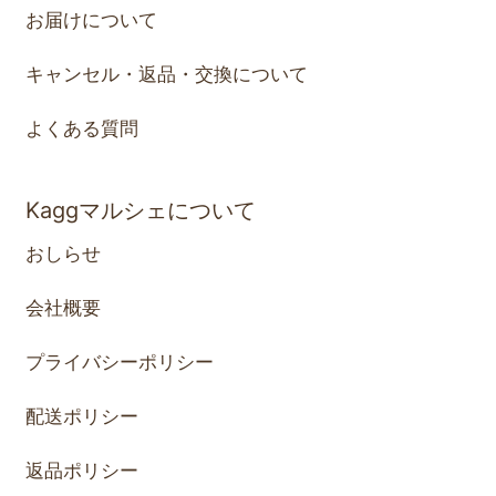
お届けについて
キャンセル・返品・交換について
よくある質問
Kaggマルシェについて
おしらせ
会社概要
プライバシーポリシー
配送ポリシー
返品ポリシー