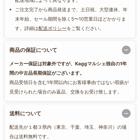
配送地域によって異なります。
ご注文完了から商品発送まで、土日祝、大型連休、年
末年始、セール期間を除く5〜10営業日ほどかかりま
す。詳細は
配送ポリシー
をご覧ください。
商品の保証について
メーカー保証は対象外ですが、Kaggマルシェ独自の1年
間の中古品長期保証がございます。
商品受領日を含む1年間以内にお客様事由ではない瑕疵が
見受けられた場合のみ返品、交換をお受け致します。
送料について
配送先が１都３県内（東京、千葉、埼玉、神奈川）の場
合は送料無料です。