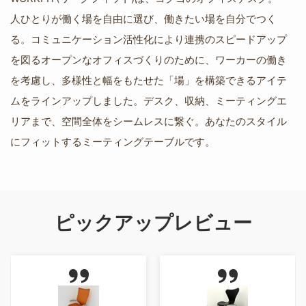
人ひとりが働く場を自由に選び、働きたい場を自分でつく
る。コミュニケーション活性化により連携のスピードアップ
を図るオープンなオフィスづくりのために、ワーカーの働き
を考慮し、多様性と幅をもたせた「場」を構築できるアイテ
ムをラインアップしました。デスク、収納、ミーティングエ
リアまで、空間全体をシームレスに繋ぐ。あなたのスタイル
にフィットするミーティングテーブルです。
ピックアップレビュー