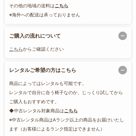
その他の地域の送料は
こちら
※海外への配送は承っておりません
ご購入の流れについて
こちら
からご確認ください
レンタルご希望の方はこちら
商品によってはレンタルも可能です。
レンタルで自分に合う椅子なのか、じっくり試してから
ご購入もおすすめです。
◆中古レンタル対象商品は
こちら
※中古レンタル商品はAランク以上の商品をお届けいたし
ます（お客様によるランク指定はできません）