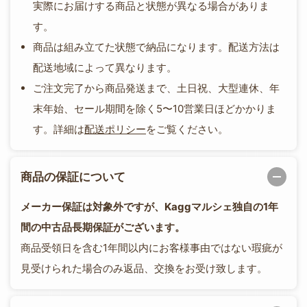
実際にお届けする商品と状態が異なる場合がありま
す。
商品は組み立てた状態で納品になります。配送方法は
配送地域によって異なります。
ご注文完了から商品発送まで、土日祝、大型連休、年
末年始、セール期間を除く5〜10営業日ほどかかりま
す。詳細は
配送ポリシー
をご覧ください。
商品の保証について
メーカー保証は対象外ですが、Kaggマルシェ独自の1年
間の中古品長期保証がございます。
商品受領日を含む1年間以内にお客様事由ではない瑕疵が
見受けられた場合のみ返品、交換をお受け致します。