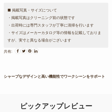
■ 掲載写真・サイズについて
・掲載写真はクリーニング前の状態です
・出荷時には専門スタッフが丁寧に清掃を行います
・サイズはメーカーカタログ等の情報を記載しておりま
すが、実寸と異なる場合がございます
共有:
シャープなデザインと高い機能性でワークシーンをサポート
ピックアップレビュー