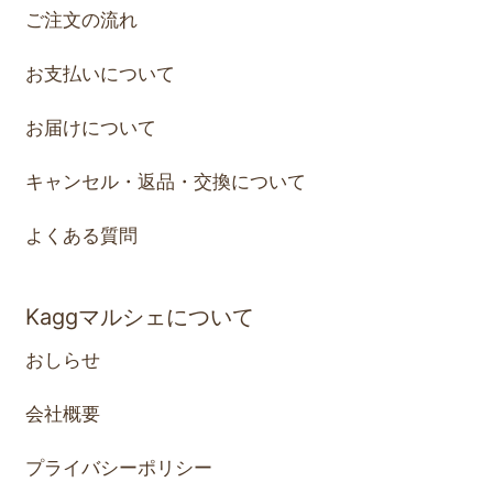
ご注文の流れ
お支払いについて
お届けについて
キャンセル・返品・交換について
よくある質問
Kaggマルシェについて
おしらせ
会社概要
プライバシーポリシー