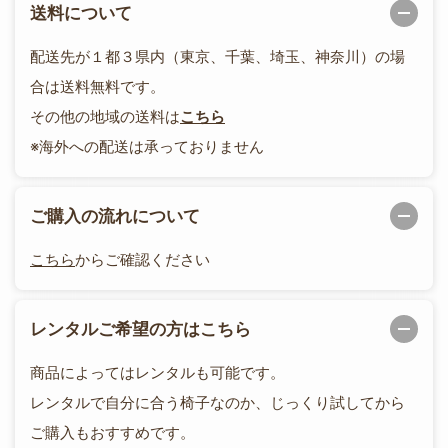
送料について
配送先が１都３県内（東京、千葉、埼玉、神奈川）の場
合は送料無料です。
その他の地域の送料は
こちら
※海外への配送は承っておりません
ご購入の流れについて
こちら
からご確認ください
レンタルご希望の方はこちら
商品によってはレンタルも可能です。
レンタルで自分に合う椅子なのか、じっくり試してから
ご購入もおすすめです。