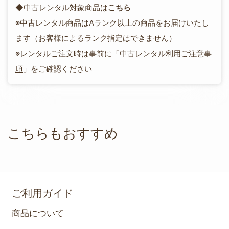
◆中古レンタル対象商品は
こちら
※中古レンタル商品はAランク以上の商品をお届けいたし
ます（お客様によるランク指定はできません）
※レンタルご注文時は事前に「
中古レンタル利用ご注意事
項
」をご確認ください
こちらもおすすめ
ご利用ガイド
商品について