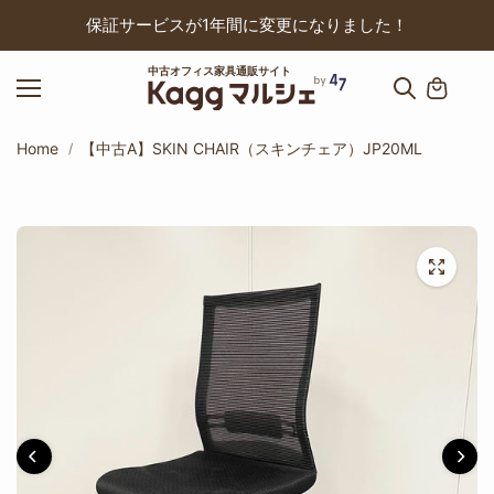
ップ
保証サービスが1年間に変更になりました！
中古オフィス家具通販サイト
Home
【中古A】SKIN CHAIR（スキンチェア）JP20ML