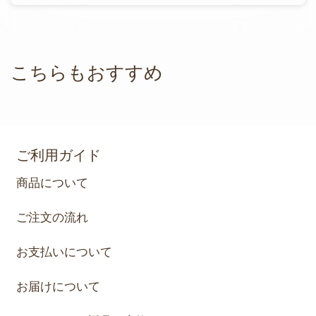
こちらもおすすめ
ご利用ガイド
商品について
ご注文の流れ
お支払いについて
お届けについて