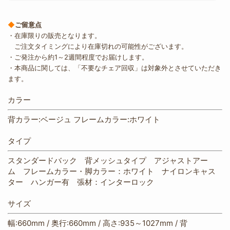
◆
ご留意点
・在庫限りの販売となります。
ご注文タイミングにより在庫切れの可能性がございます。
・ご発注から約1～2週間程度でお届けします。
・本商品に関しては、「不要なチェア回収」は対象外とさせていただき
ます。
カラー
背カラー:ベージュ フレームカラー:ホワイト
タイプ
スタンダードバック 背メッシュタイプ アジャストアー
ム フレームカラー・脚カラー：ホワイト ナイロンキャス
ター ハンガー有 張材：インターロック
サイズ
幅:660mm / 奥行:660mm / 高さ:935～1027mm / 背