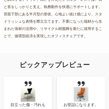
と首をしっかりと支え、執務動作を快適にサポートします。
背面下部にある半月型の形状。心地よい抜け感により、スタ
イリッシュな表情を際立立てます。不要になった端材から生
まれた張材の活用や、リサイクル樹脂脚を新たに採用するこ
とで、循環型経済を実現したオフィスチェアです。
ピックアップレビュー
目立った傷・汚れも
お世話になります。