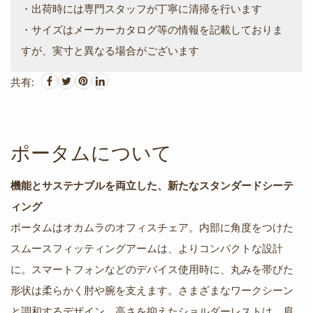
・出荷時には専門スタッフが丁寧に清掃を行います
・サイズはメーカーカタログ等の情報を記載しておりま
すが、実寸と異なる場合がございます
共有:
ポータムについて
機能とサステナブルを両立した、新たなスタンダードシーテ
ィング
ポータムはオカムラのオフィスチェア。内部に角度をつけた
スムースフィッティングアームは、よりコンパクトな設計
に。スマートフォンなどのデバイス使用時に、丸みを帯びた
形状は柔らかく肘や腕を支えます。さまざまなワークシーン
と調和するデザイン。高さを抑えたショルダーレストは、肩