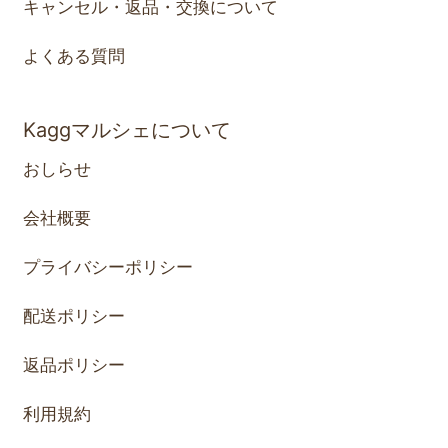
キャンセル・返品・交換について
よくある質問
Kaggマルシェについて
おしらせ
会社概要
プライバシーポリシー
配送ポリシー
返品ポリシー
利用規約