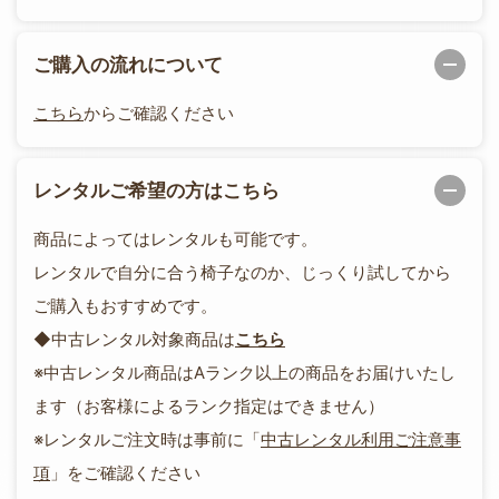
ご購入の流れについて
こちら
からご確認ください
レンタルご希望の方はこちら
商品によってはレンタルも可能です。
レンタルで自分に合う椅子なのか、じっくり試してから
ご購入もおすすめです。
◆中古レンタル対象商品は
こちら
※中古レンタル商品はAランク以上の商品をお届けいたし
ます（お客様によるランク指定はできません）
※レンタルご注文時は事前に「
中古レンタル利用ご注意事
項
」をご確認ください