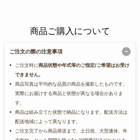
商品ご購入について
ご注文の際の注意事項
ご注文時に
商品状態や年式等のご指定/ご希望はお受け
できません。
商品写真は平均的な品質の商品を撮影したものです。
実際にお届けする商品と状態が異なる場合がありま
す。
商品は組み立てた状態で納品になります。配送方法は
配送地域によって異なります。
ご注文完了から商品発送まで、土日祝、大型連休、年