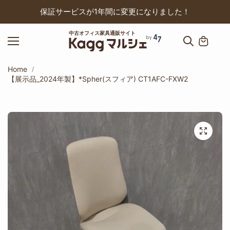
ップ
保証サービスが1年間に変更になりました！
中古オフィス家具通販サイト
Home
【展示品_2024年製】*Spher(スフィア) CT1AFC-FXW2