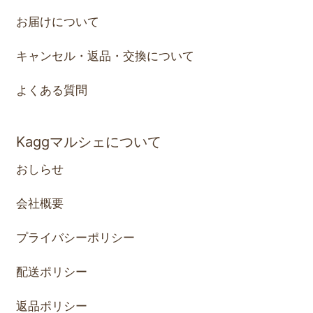
お届けについて
キャンセル・返品・交換について
よくある質問
Kaggマルシェについて
おしらせ
会社概要
プライバシーポリシー
配送ポリシー
返品ポリシー