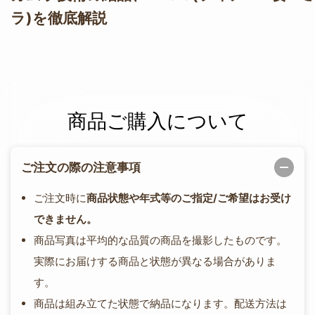
ラ)を徹底解説
商品ご購入について
ご注文の際の注意事項
ご注文時に
商品状態や年式等のご指定/ご希望はお受け
できません。
商品写真は平均的な品質の商品を撮影したものです。
実際にお届けする商品と状態が異なる場合がありま
す。
商品は組み立てた状態で納品になります。配送方法は