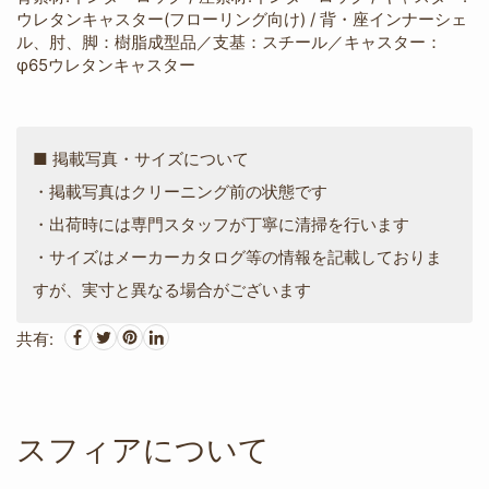
ウレタンキャスター(フローリング向け) / 背・座インナーシェ
ル、肘、脚：樹脂成型品／支基：スチール／キャスター：
φ65ウレタンキャスター
■ 掲載写真・サイズについて
・掲載写真はクリーニング前の状態です
・出荷時には専門スタッフが丁寧に清掃を行います
・サイズはメーカーカタログ等の情報を記載しておりま
すが、実寸と異なる場合がございます
共有:
スフィアについて