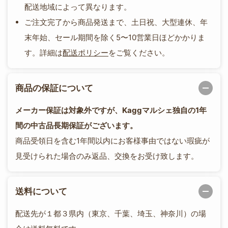
配送地域によって異なります。
ご注文完了から商品発送まで、土日祝、大型連休、年
末年始、セール期間を除く5〜10営業日ほどかかりま
す。詳細は
配送ポリシー
をご覧ください。
商品の保証について
メーカー保証は対象外ですが、Kaggマルシェ独自の1年
間の中古品長期保証がございます。
商品受領日を含む1年間以内にお客様事由ではない瑕疵が
見受けられた場合のみ返品、交換をお受け致します。
送料について
配送先が１都３県内（東京、千葉、埼玉、神奈川）の場