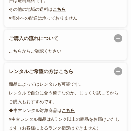
合は送料無料です。
その他の地域の送料は
こちら
※海外への配送は承っておりません
ご購入の流れについて
こちら
からご確認ください
レンタルご希望の方はこちら
商品によってはレンタルも可能です。
レンタルで自分に合う椅子なのか、じっくり試してから
ご購入もおすすめです。
◆中古レンタル対象商品は
こちら
※中古レンタル商品はAランク以上の商品をお届けいたし
ます（お客様によるランク指定はできません）