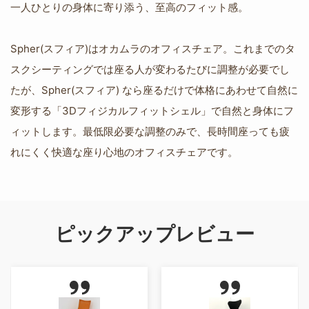
一人ひとりの身体に寄り添う、至高のフィット感。
Spher(スフィア)はオカムラのオフィスチェア。これまでのタ
スクシーティングでは座る人が変わるたびに調整が必要でし
たが、Spher(スフィア) なら座るだけで体格にあわせて自然に
変形する「3Dフィジカルフィットシェル」で自然と身体にフ
ィットします。最低限必要な調整のみで、長時間座っても疲
れにくく快適な座り心地のオフィスチェアです。
ピックアップレビュー