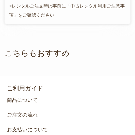
※レンタルご注文時は事前に「
中古レンタル利用ご注意事
項
」をご確認ください
こちらもおすすめ
ご利用ガイド
商品について
ご注文の流れ
お支払いについて