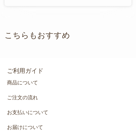
こちらもおすすめ
ご利用ガイド
商品について
ご注文の流れ
お支払いについて
お届けについて