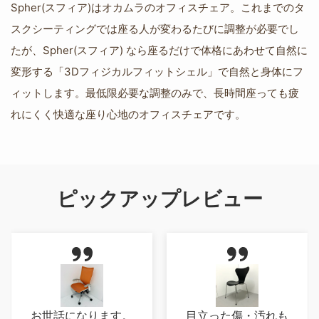
Spher(スフィア)はオカムラのオフィスチェア。これまでのタ
スクシーティングでは座る人が変わるたびに調整が必要でし
たが、Spher(スフィア) なら座るだけで体格にあわせて自然に
変形する「3Dフィジカルフィットシェル」で自然と身体にフ
ィットします。最低限必要な調整のみで、長時間座っても疲
れにくく快適な座り心地のオフィスチェアです。
ピックアップレビュー
お世話になります。
目立った傷・汚れも