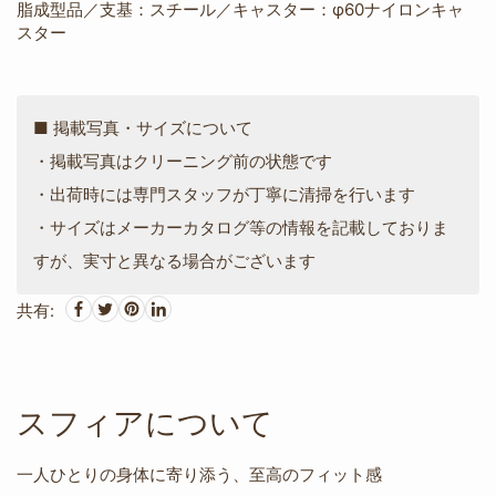
脂成型品／支基：スチール／キャスター：φ60ナイロンキャ
スター
■ 掲載写真・サイズについて
・掲載写真はクリーニング前の状態です
・出荷時には専門スタッフが丁寧に清掃を行います
・サイズはメーカーカタログ等の情報を記載しておりま
すが、実寸と異なる場合がございます
共有:
スフィアについて
一人ひとりの身体に寄り添う、至高のフィット感