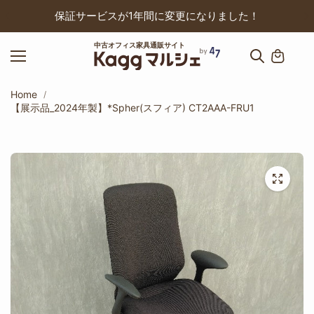
ップ
保証サービスが1年間に変更になりました！
中古オフィス家具通販サイト
Home
【展示品_2024年製】*Spher(スフィア) CT2AAA-FRU1