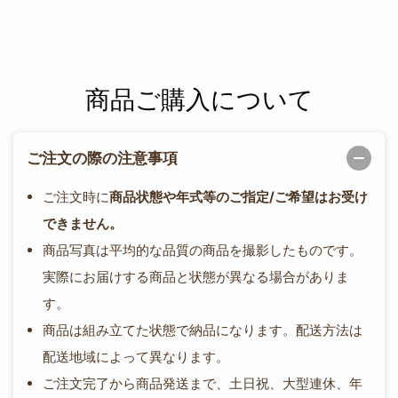
商品ご購入について
ご注文の際の注意事項
ご注文時に
商品状態や年式等のご指定/ご希望はお受け
できません。
商品写真は平均的な品質の商品を撮影したものです。
実際にお届けする商品と状態が異なる場合がありま
す。
商品は組み立てた状態で納品になります。配送方法は
配送地域によって異なります。
ご注文完了から商品発送まで、土日祝、大型連休、年