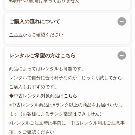
※海外への配送は承っておりません
ご購入の流れについて
こちら
からご確認ください
レンタルご希望の方はこちら
商品によってはレンタルも可能です。
レンタルで自分に合う椅子なのか、じっくり試してから
ご購入もおすすめです。
◆中古レンタル対象商品は
こちら
※中古レンタル商品はAランク以上の商品をお届けいたし
ます（お客様によるランク指定はできません）
※レンタルご注文時は事前に「
中古レンタル利用ご注意事
項
」をご確認ください