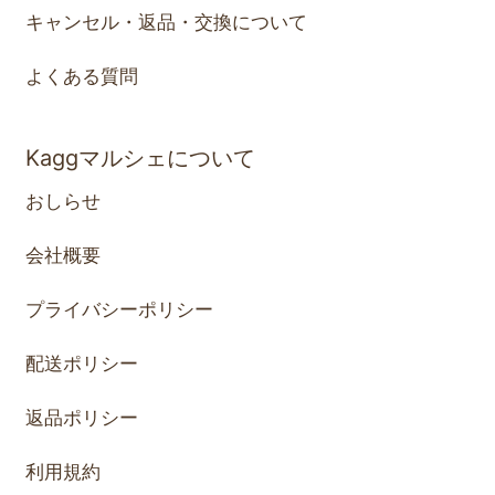
キャンセル・返品・交換について
よくある質問
Kaggマルシェについて
おしらせ
会社概要
プライバシーポリシー
配送ポリシー
返品ポリシー
利用規約