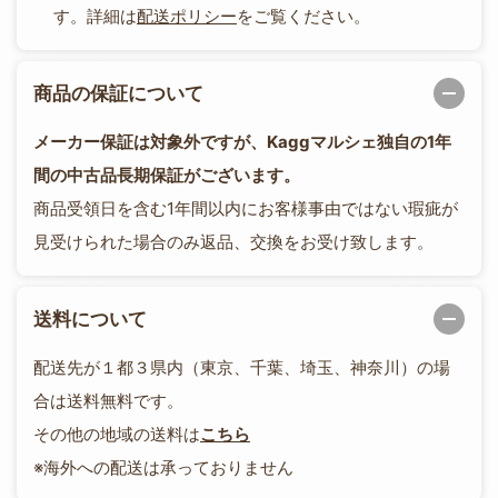
す。詳細は
配送ポリシー
をご覧ください。
商品の保証について
メーカー保証は対象外ですが、Kaggマルシェ独自の1年
間の中古品長期保証がございます。
商品受領日を含む1年間以内にお客様事由ではない瑕疵が
見受けられた場合のみ返品、交換をお受け致します。
送料について
配送先が１都３県内（東京、千葉、埼玉、神奈川）の場
合は送料無料です。
その他の地域の送料は
こちら
※海外への配送は承っておりません