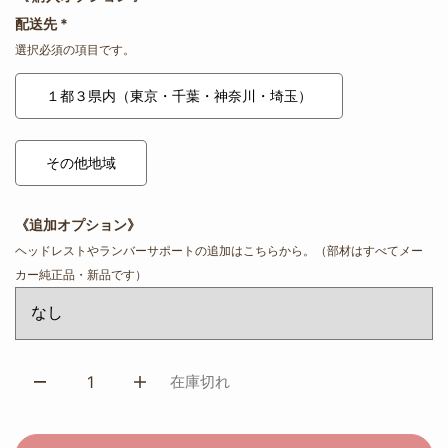
配送先
*
選択必須の項目です。
１都３県内（東京・千葉・神奈川・埼玉）
その他地域
《追加オプション》
ヘッドレストやランバーサポートの追加はこちらから。（部材はすべてメー
カー純正品・新品です）
在庫切れ