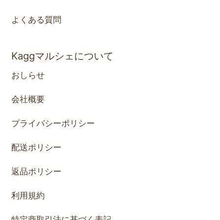
よくある質問
Kaggマルシェについて
おしらせ
会社概要
プライバシーポリシー
配送ポリシー
返品ポリシー
利用規約
特定商取引法に基づく表記