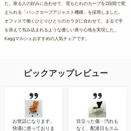
た、座る人の好みに合わせて、背もたれのカーブを2段階で変
えられる「バックカーブアジャスト機構」を採用しました。
オフィスで働くひとりひとりのカラダに合わせて、まるで手
を添えて包み込まれるような優しい座り心地を実現した、
Kaggマルシェおすすめの人気チェアです。
ピックアップレビュー
お世話になります。
目立った傷・汚れも
快適に使っておりま
なく、配達日もスム