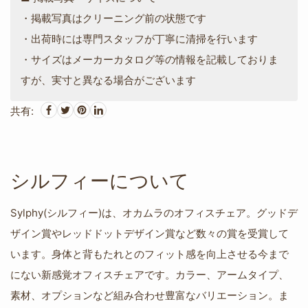
・掲載写真はクリーニング前の状態です
・出荷時には専門スタッフが丁寧に清掃を行います
・サイズはメーカーカタログ等の情報を記載しておりま
すが、実寸と異なる場合がございます
共有:
シルフィーについて
Sylphy(シルフィー)は、オカムラのオフィスチェア。グッドデ
ザイン賞やレッドドットデザイン賞など数々の賞を受賞して
います。身体と背もたれとのフィット感を向上させる今まで
にない新感覚オフィスチェアです。カラー、アームタイプ、
素材、オプションなど組み合わせ豊富なバリエーション。ま