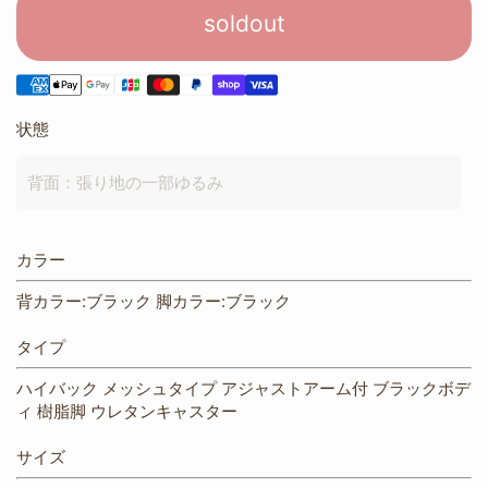
soldout
状態
背面：張り地の一部ゆるみ
カラー
背カラー:ブラック 脚カラー:ブラック
タイプ
ハイバック メッシュタイプ アジャストアーム付 ブラックボデ
ィ 樹脂脚 ウレタンキャスター
サイズ