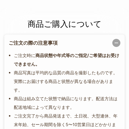
商品ご購入について
ご注文の際の注意事項
ご注文時に
商品状態や年式等のご指定/ご希望はお受け
できません。
商品写真は平均的な品質の商品を撮影したものです。
実際にお届けする商品と状態が異なる場合がありま
す。
商品は組み立てた状態で納品になります。配送方法は
配送地域によって異なります。
ご注文完了から商品発送まで、土日祝、大型連休、年
末年始、セール期間を除く5〜10営業日ほどかかりま