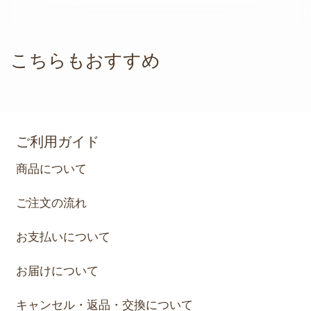
こちらもおすすめ
ご利用ガイド
商品について
ご注文の流れ
お支払いについて
お届けについて
キャンセル・返品・交換について