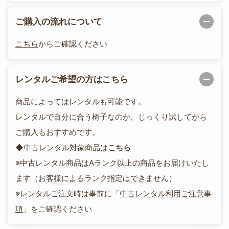
ご購入の流れについて
こちら
からご確認ください
レンタルご希望の方はこちら
商品によってはレンタルも可能です。
レンタルで自分に合う椅子なのか、じっくり試してから
ご購入もおすすめです。
◆中古レンタル対象商品は
こちら
※中古レンタル商品はAランク以上の商品をお届けいたし
ます（お客様によるランク指定はできません）
※レンタルご注文時は事前に「
中古レンタル利用ご注意事
項
」をご確認ください