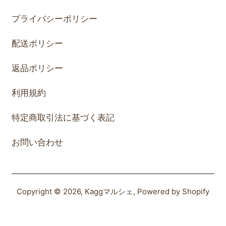
プライバシーポリシー
配送ポリシー
返品ポリシー
利用規約
特定商取引法に基づく表記
お問い合わせ
Copyright © 2026,
Kaggマルシェ
, Powered by Shopify