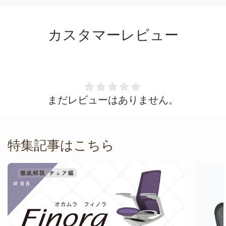
カスタマーレビュー
まだレビューはありません。
特集記事はこちら