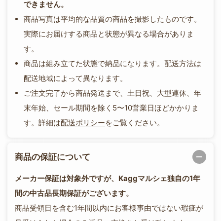
できません。
商品写真は平均的な品質の商品を撮影したものです。
実際にお届けする商品と状態が異なる場合がありま
す。
商品は組み立てた状態で納品になります。配送方法は
配送地域によって異なります。
ご注文完了から商品発送まで、土日祝、大型連休、年
末年始、セール期間を除く5〜10営業日ほどかかりま
す。詳細は
配送ポリシー
をご覧ください。
商品の保証について
メーカー保証は対象外ですが、Kaggマルシェ独自の1年
間の中古品長期保証がございます。
商品受領日を含む1年間以内にお客様事由ではない瑕疵が