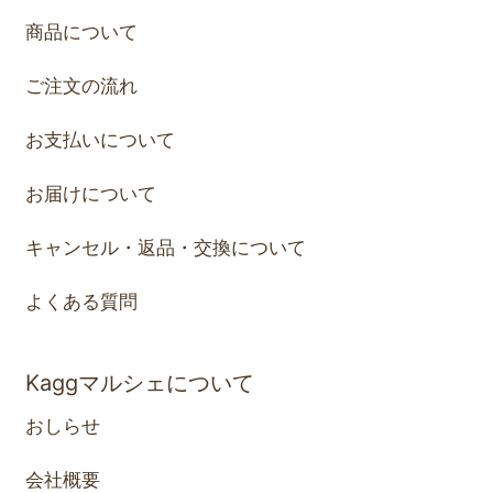
商品について
ご注文の流れ
お支払いについて
お届けについて
キャンセル・返品・交換について
よくある質問
Kaggマルシェについて
おしらせ
会社概要