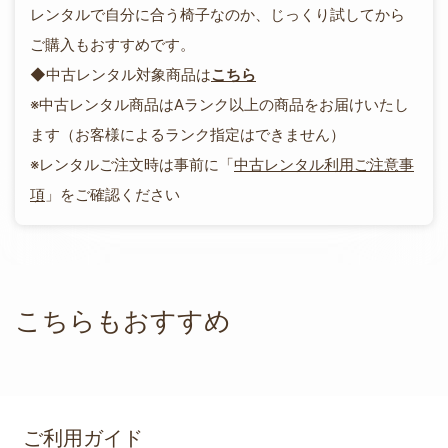
レンタルで自分に合う椅子なのか、じっくり試してから
ご購入もおすすめです。
◆中古レンタル対象商品は
こちら
※中古レンタル商品はAランク以上の商品をお届けいたし
ます（お客様によるランク指定はできません）
※レンタルご注文時は事前に「
中古レンタル利用ご注意事
項
」をご確認ください
こちらもおすすめ
ご利用ガイド