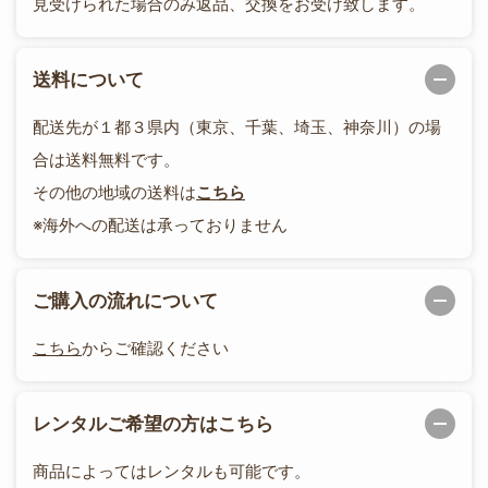
見受けられた場合のみ返品、交換をお受け致します。
送料について
配送先が１都３県内（東京、千葉、埼玉、神奈川）の場
合は送料無料です。
その他の地域の送料は
こちら
※海外への配送は承っておりません
ご購入の流れについて
こちら
からご確認ください
レンタルご希望の方はこちら
商品によってはレンタルも可能です。