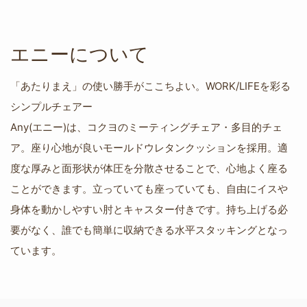
エニーについて
「あたりまえ」の使い勝手がここちよい。WORK/LIFEを彩る
シンプルチェアー
Any(エニー)は、コクヨのミーティングチェア・多目的チェ
ア。座り心地が良いモールドウレタンクッションを採用。適
度な厚みと面形状が体圧を分散させることで、心地よく座る
ことができます。立っていても座っていても、自由にイスや
身体を動かしやすい肘とキャスター付きです。持ち上げる必
要がなく、誰でも簡単に収納できる水平スタッキングとなっ
ています。