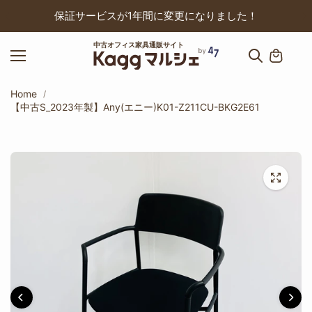
ップ
保証サービスが1年間に変更になりました！
中古オフィス家具通販サイト
Home
【中古S_2023年製】Any(エニー)K01-Z211CU-BKG2E61