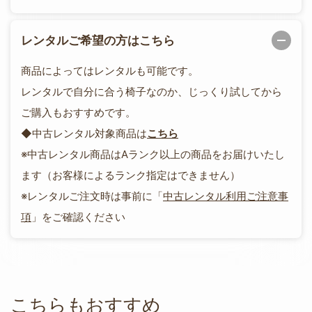
レンタルご希望の方はこちら
商品によってはレンタルも可能です。
レンタルで自分に合う椅子なのか、じっくり試してから
ご購入もおすすめです。
◆中古レンタル対象商品は
こちら
※中古レンタル商品はAランク以上の商品をお届けいたし
ます（お客様によるランク指定はできません）
※レンタルご注文時は事前に「
中古レンタル利用ご注意事
項
」をご確認ください
こちらもおすすめ