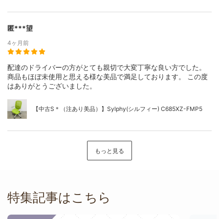
匿***望
4ヶ月前
配達のドライバーの方がとても親切で大変丁寧な良い方でした。
商品もほぼ未使用と思える様な美品で満足しております。 この度
はありがとうございました。
【中古S＊（注あり美品）】Sylphy(シルフィー) C685XZ-FMP5
もっと見る
特集記事はこちら