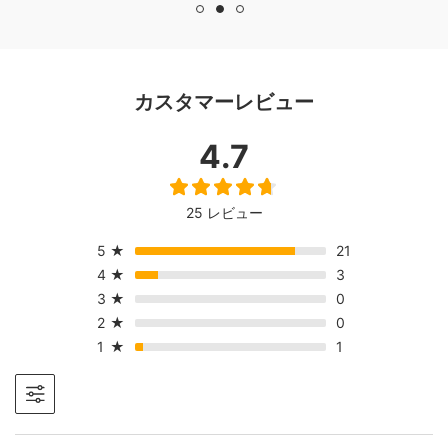
せん。
カスタマーレビュー
4.7
25 レビュー
5
★
21
4
★
3
3
★
0
2
★
0
1
★
1