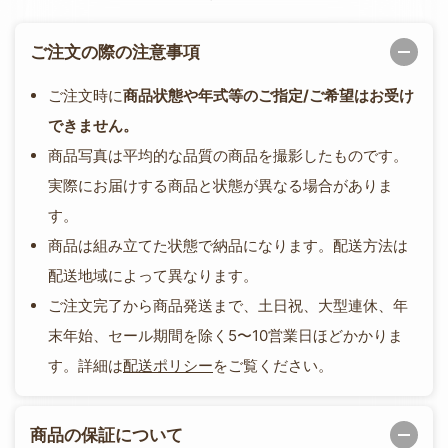
ご注文の際の注意事項
ご注文時に
商品状態や年式等のご指定/ご希望はお受け
できません。
商品写真は平均的な品質の商品を撮影したものです。
実際にお届けする商品と状態が異なる場合がありま
す。
商品は組み立てた状態で納品になります。配送方法は
配送地域によって異なります。
ご注文完了から商品発送まで、土日祝、大型連休、年
末年始、セール期間を除く5〜10営業日ほどかかりま
す。詳細は
配送ポリシー
をご覧ください。
商品の保証について