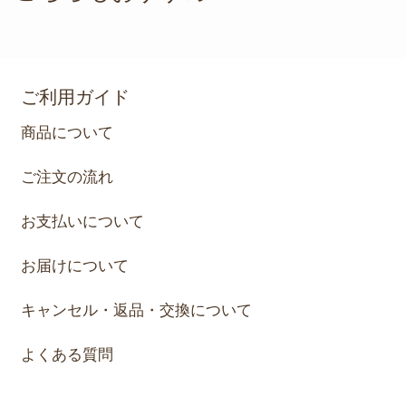
ご利用ガイド
商品について
ご注文の流れ
お支払いについて
お届けについて
キャンセル・返品・交換について
よくある質問