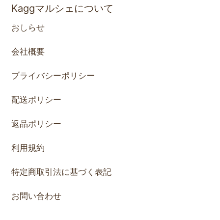
Kaggマルシェについて
おしらせ
会社概要
プライバシーポリシー
配送ポリシー
返品ポリシー
利用規約
特定商取引法に基づく表記
お問い合わせ