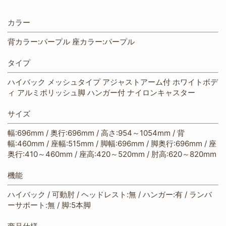
カラー
背カラー:パープル 座カラー:パープル
タイプ
ハイバック メッシュタイプ アジャストアーム付 ホワイトボデ
ィ アルミポリッシュ脚 ハンガー付 ナイロンキャスター
サイズ
幅:696mm / 奥行:696mm / 高さ:954～1054mm / 背
幅:460mm / 座幅:515mm / 脚幅:696mm / 脚奥行:696mm / 座
奥行:410～460mm / 座高:420～520mm / 肘高:620～820mm
機能
ハイバック / 可動肘 / ヘッドレスト:無 / ハンガー:有 / ランバ
ーサポート:無 / 脚:5本脚