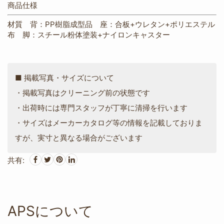
商品仕様
材質 背：PP樹脂成型品 座：合板+ウレタン+ポリエステル
布 脚：スチール粉体塗装+ナイロンキャスター
■ 掲載写真・サイズについて
・掲載写真はクリーニング前の状態です
・出荷時には専門スタッフが丁寧に清掃を行います
・サイズはメーカーカタログ等の情報を記載しておりま
すが、実寸と異なる場合がございます
共有:
APSについて