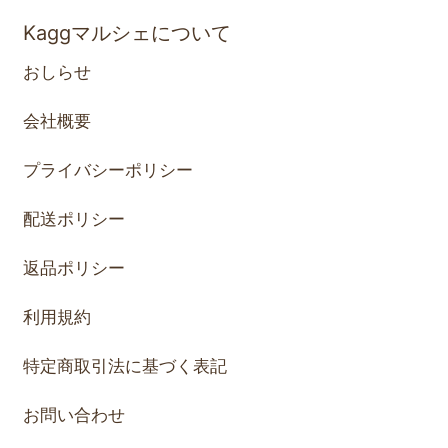
Kaggマルシェについて
おしらせ
会社概要
プライバシーポリシー
配送ポリシー
返品ポリシー
利用規約
特定商取引法に基づく表記
お問い合わせ