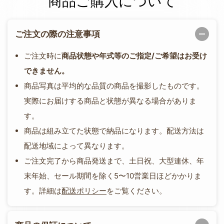
商品ご購入について
ご注文の際の注意事項
ご注文時に
商品状態や年式等のご指定/ご希望はお受け
できません。
商品写真は平均的な品質の商品を撮影したものです。
実際にお届けする商品と状態が異なる場合がありま
す。
商品は組み立てた状態で納品になります。配送方法は
配送地域によって異なります。
ご注文完了から商品発送まで、土日祝、大型連休、年
末年始、セール期間を除く5〜10営業日ほどかかりま
す。詳細は
配送ポリシー
をご覧ください。