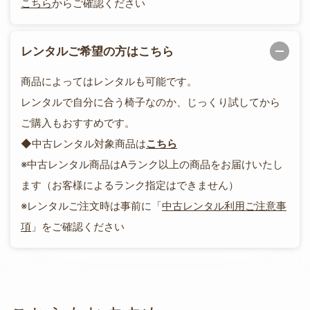
こちら
からご確認ください
レンタルご希望の方はこちら
商品によってはレンタルも可能です。
レンタルで自分に合う椅子なのか、じっくり試してから
ご購入もおすすめです。
◆中古レンタル対象商品は
こちら
※中古レンタル商品はAランク以上の商品をお届けいたし
ます（お客様によるランク指定はできません）
※レンタルご注文時は事前に「
中古レンタル利用ご注意事
項
」をご確認ください