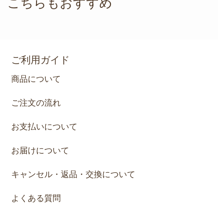
こちらもおすすめ
ご利用ガイド
商品について
ご注文の流れ
お支払いについて
お届けについて
キャンセル・返品・交換について
よくある質問