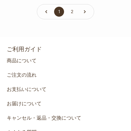
1
2
ご利用ガイド
商品について
ご注文の流れ
お支払いについて
お届けについて
キャンセル・返品・交換について