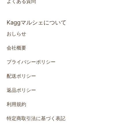
よくある質問
Kaggマルシェについて
おしらせ
会社概要
プライバシーポリシー
配送ポリシー
返品ポリシー
利用規約
特定商取引法に基づく表記