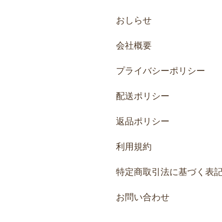
おしらせ
会社概要
プライバシーポリシー
配送ポリシー
返品ポリシー
利用規約
特定商取引法に基づく表
お問い合わせ