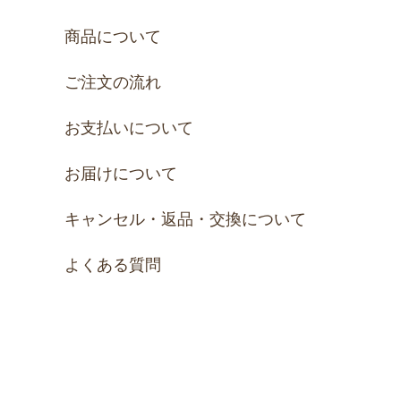
商品について
ご注文の流れ
お支払いについて
お届けについて
キャンセル・返品・交換について
よくある質問