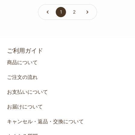
1
2
ご利用ガイド
商品について
ご注文の流れ
お支払いについて
お届けについて
キャンセル・返品・交換について