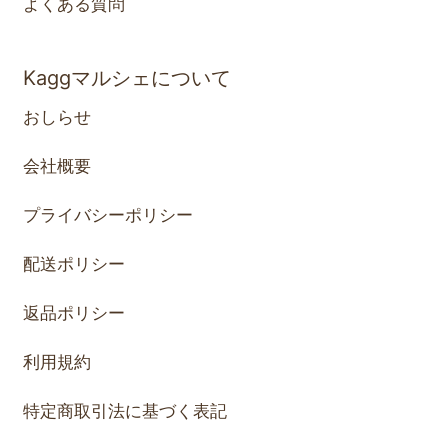
よくある質問
Kaggマルシェについて
おしらせ
会社概要
プライバシーポリシー
配送ポリシー
返品ポリシー
利用規約
特定商取引法に基づく表記