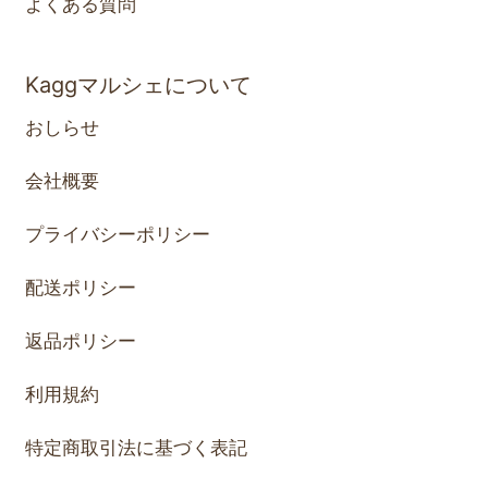
よくある質問
Kaggマルシェについて
おしらせ
会社概要
プライバシーポリシー
配送ポリシー
返品ポリシー
利用規約
特定商取引法に基づく表記