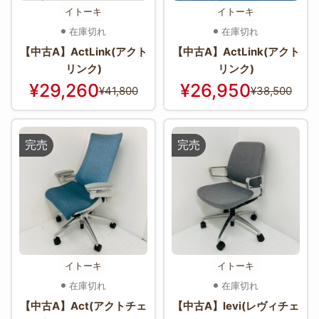
イトーキ
イトーキ
在庫切れ
在庫切れ
【中古A】ActLink(アクト
【中古A】ActLink(アクト
リンク)
リンク)
¥29,260
¥26,950
¥41,800
¥38,500
完売
完売
イトーキ
イトーキ
在庫切れ
在庫切れ
【中古A】Act(アクトチェ
【中古A】levi(レヴィチェ