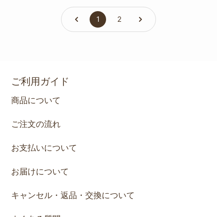
1
2
ご利用ガイド
商品について
ご注文の流れ
お支払いについて
お届けについて
キャンセル・返品・交換について