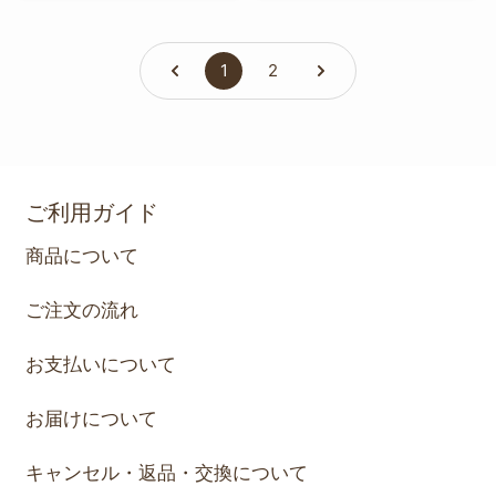
程度＊】.
1
2
ご利用ガイド
商品について
ご注文の流れ
お支払いについて
お届けについて
キャンセル・返品・交換について