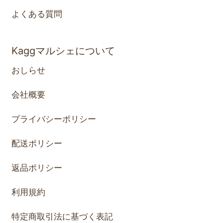
よくある質問
Kaggマルシェについて
おしらせ
会社概要
プライバシーポリシー
配送ポリシー
返品ポリシー
利用規約
特定商取引法に基づく表記